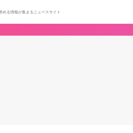
求める情報が集まるニュースサイト