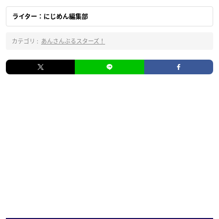
ライター：にじめん編集部
カテゴリ :
あんさんぶるスターズ！