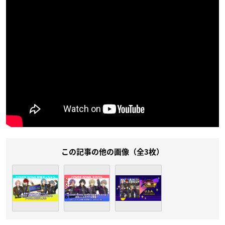
この記事の他の画像（全3枚）