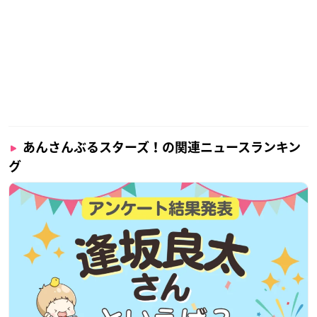
あんさんぶるスターズ！の関連ニュースランキン
グ