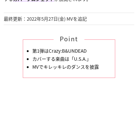
最終更新：2022年5月27日(金) MVを追記
Point
第1弾はCrazy:B&UNDEAD
カバーする楽曲は「U.S.A.」
MVでキレッキレのダンスを披露