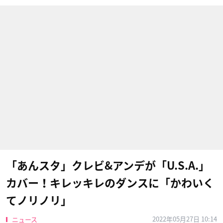
「あんスタ」クレビ&アンデが「U.S.A.」
カバー！キレッキレのダンスに「かわいく
てノリノリ」
2022年05月27日 10:14
ニュース