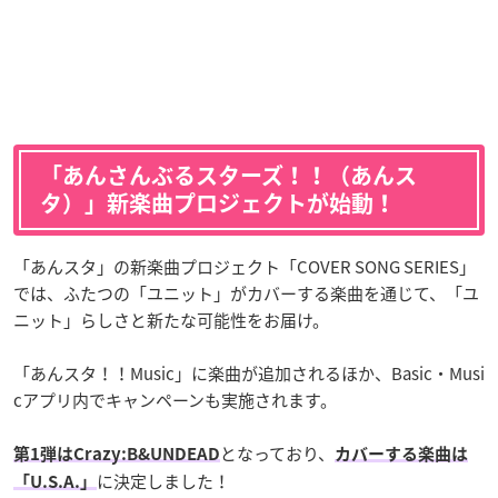
「あんさんぶるスターズ！！（あんス
タ）」新楽曲プロジェクトが始動！
「あんスタ」の新楽曲プロジェクト「COVER SONG SERIES」
では、ふたつの「ユニット」がカバーする楽曲を通じて、「ユ
ニット」らしさと新たな可能性をお届け。
「あんスタ！！Music」に楽曲が追加されるほか、Basic・Musi
cアプリ内でキャンペーンも実施されます。
となっており、
第1弾はCrazy:B&UNDEAD
カバーする楽曲は
に決定しました！
「U.S.A.」