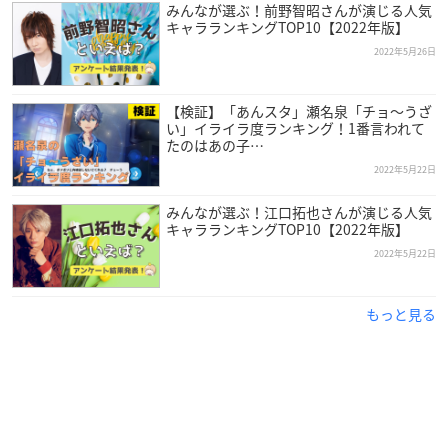
みんなが選ぶ！前野智昭さんが演じる人気
キャラランキングTOP10【2022年版】
2022年5月26日
【検証】「あんスタ」瀬名泉「チョ〜うざ
い」イライラ度ランキング！1番言われて
たのはあの子…
2022年5月22日
みんなが選ぶ！江口拓也さんが演じる人気
キャラランキングTOP10【2022年版】
2022年5月22日
もっと見る