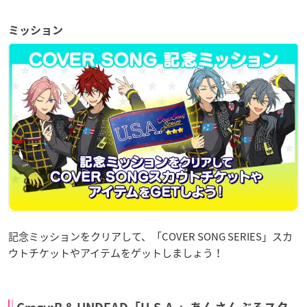
ミッション
記念ミッションをクリアして、「COVER SONG SERIES」スカ
ウトチケットやアイテムをゲットしましょう！