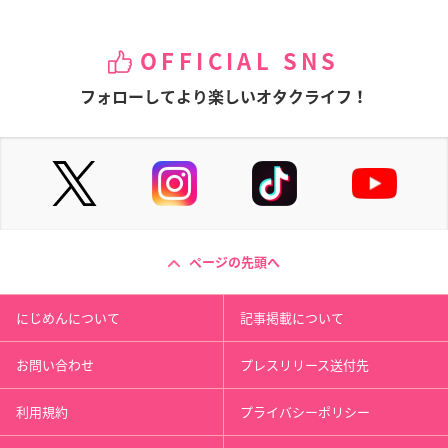
OFFICIAL SNS
フォローしてより楽しいオタクライフ！
ページの先頭へ
にじめんについて
記事掲載について
お問い合わせ
プレスリリース送付先
利用規約
プライバシーポリシー