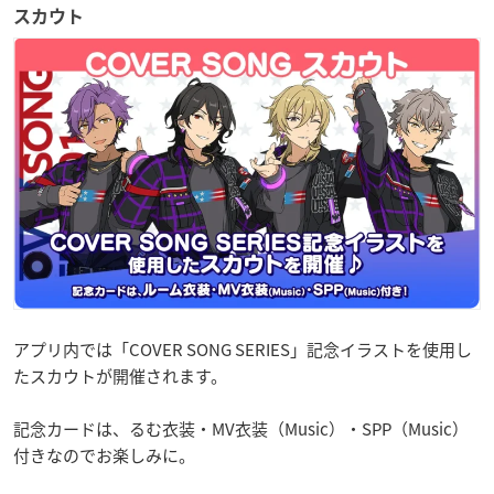
スカウト
アプリ内では「COVER SONG SERIES」記念イラストを使用し
たスカウトが開催されます。
記念カードは、るむ衣装・MV衣装（Music）・SPP（Music）
付きなのでお楽しみに。