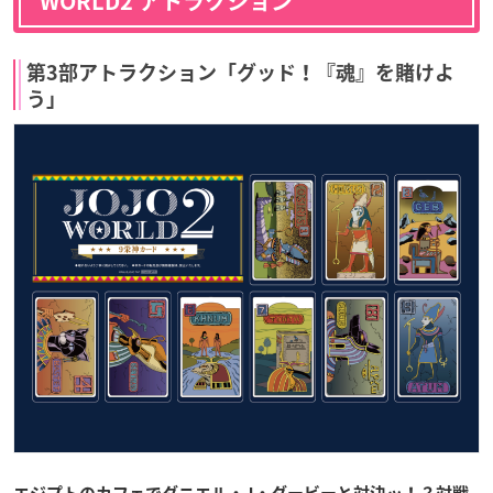
WORLD2 アトラクション
第3部アトラクション「グッド！『魂』を賭けよ
う」