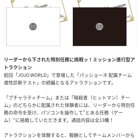
リーダーから下された特別任務に挑戦ッ！ミッション進行型ア
トラクション
前回「JOJO WORLD」で登場した「パッショーネ 配属チーム
適性診断テスト」の続編となるアトラクションです。
「ブチャラティチーム」または「暗殺者（ヒットマン）チー
ム」のどちらかに配属された体験者には、リーダーから特別任
務の命令を受け、パソコンを操作して“とある任務（ゲー
ム）”に挑戦していただきます。通話内容は全13種！
アトラクションを体験すると、報酬としてチームメンバーから