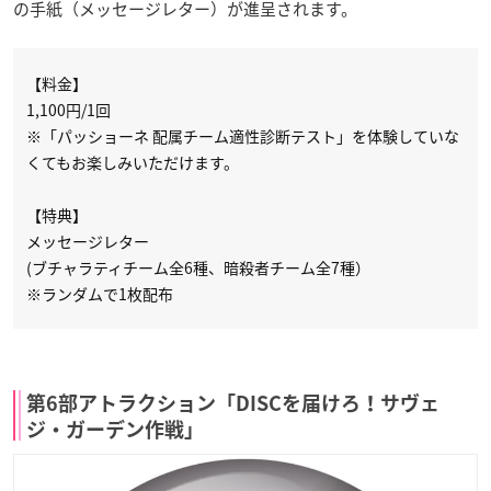
の手紙（メッセージレター）が進呈されます。
【料金】
1,100円/1回
※「パッショーネ 配属チーム適性診断テスト」を体験していな
くてもお楽しみいただけます。
【特典】
メッセージレター
(ブチャラティチーム全6種、暗殺者チーム全7種）
※ランダムで1枚配布
第6部アトラクション「DISCを届けろ！サヴェ
ジ・ガーデン作戦」