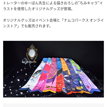
トレーターのゆーぽん先生による描きおろしの“ちみキャラ”イ
ラストを使用したオリジナルグッズが登場。
オリジナルグッズはイベント会場と「ナムコパークス オンライ
ンストア」でも販売されます。