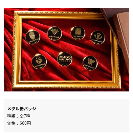
メタル缶バッジ
種類：全7種
価格：660円