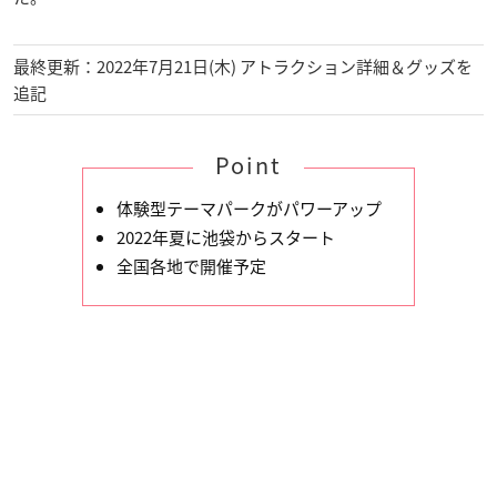
最終更新：2022年7月21日(木) アトラクション詳細＆グッズを
追記
Point
体験型テーマパークがパワーアップ
2022年夏に池袋からスタート
全国各地で開催予定