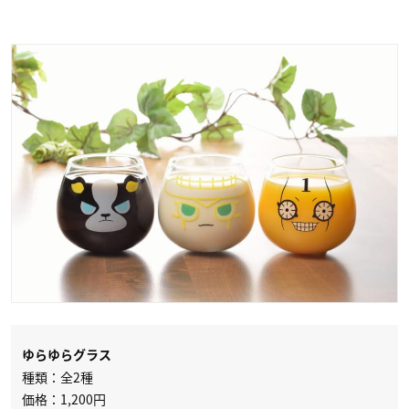
ゆらゆらグラス
種類：全2種
価格：1,200円