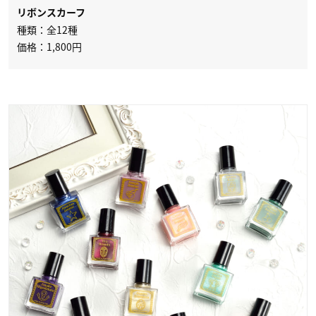
リボンスカーフ
種類：全12種
価格：1,800円