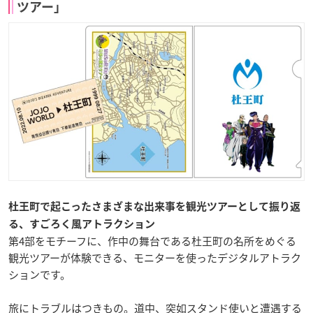
ツアー」
杜王町で起こったさまざまな出来事を観光ツアーとして振り返
る、すごろく風アトラクション
第4部をモチーフに、作中の舞台である杜王町の名所をめぐる
観光ツアーが体験できる、モニターを使ったデジタルアトラク
ションです。
旅にトラブルはつきもの。道中、突如スタンド使いと遭遇する