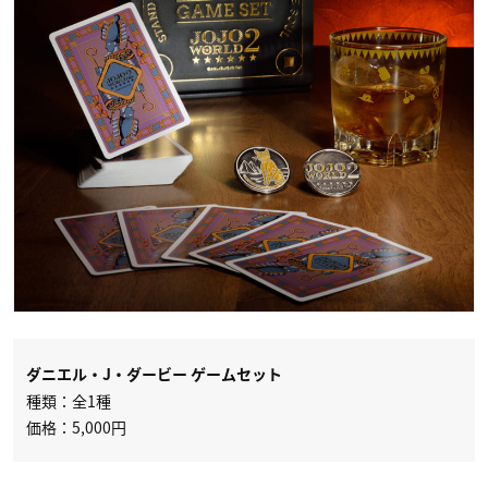
ダニエル・J・ダービー ゲームセット
種類：全1種
価格：5,000円