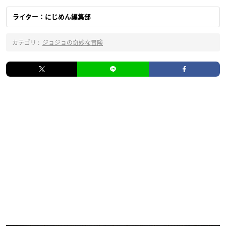
ライター：にじめん編集部
カテゴリ :
ジョジョの奇妙な冒険