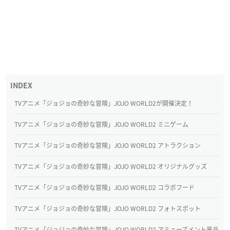
TVアニメ「ジョジョの奇妙な冒険」JOJO WORLD2が開催決定！
TVアニメ「ジョジョの奇妙な冒険」JOJO WORLD2 ミニゲーム
TVアニメ「ジョジョの奇妙な冒険」JOJO WORLD2 アトラクション
TVアニメ「ジョジョの奇妙な冒険」JOJO WORLD2 オリジナルグッズ
TVアニメ「ジョジョの奇妙な冒険」JOJO WORLD2 コラボフード
TVアニメ「ジョジョの奇妙な冒険」JOJO WORLD2 フォトスポット
TVアニメ「ジョジョの奇妙な冒険」JOJO WORLD2 アミューズメント景品