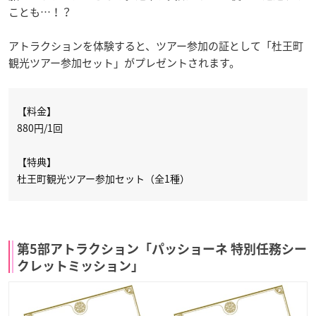
ことも…！？
アトラクションを体験すると、ツアー参加の証として「杜王町
観光ツアー参加セット」がプレゼントされます。
【料金】
880円/1回
【特典】
杜王町観光ツアー参加セット（全1種）
第5部アトラクション「パッショーネ 特別任務シー
クレットミッション」