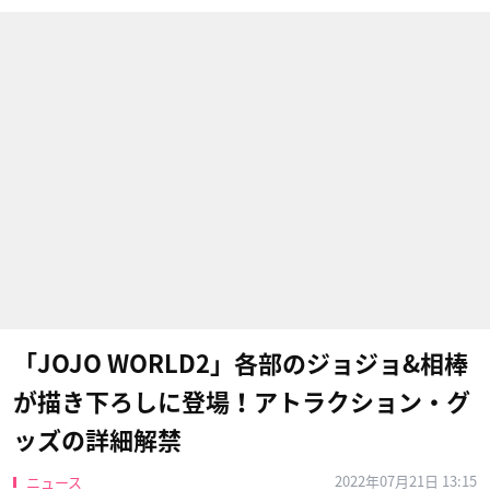
「JOJO WORLD2」各部のジョジョ&相棒
が描き下ろしに登場！アトラクション・グ
ッズの詳細解禁
2022年07月21日 13:15
ニュース