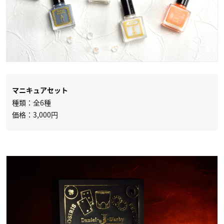
マニキュアセット
種類：全6種
価格：3,000円