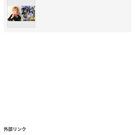
外部リンク