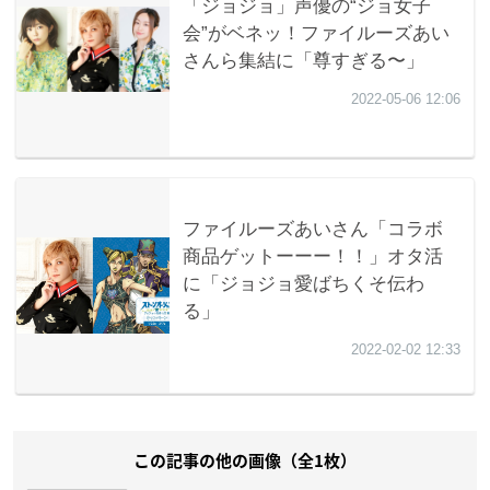
この記事の他の画像（全1枚）