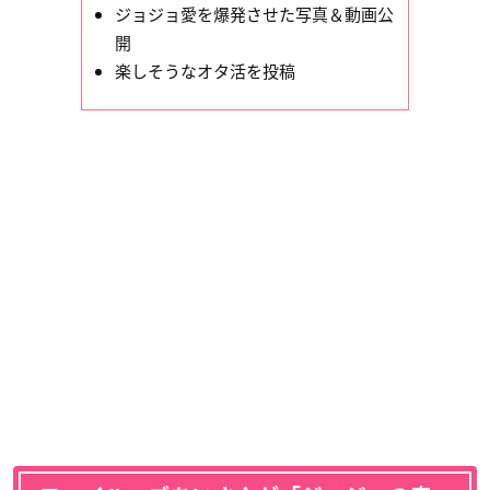
ジョジョ愛を爆発させた写真＆動画公
開
楽しそうなオタ活を投稿