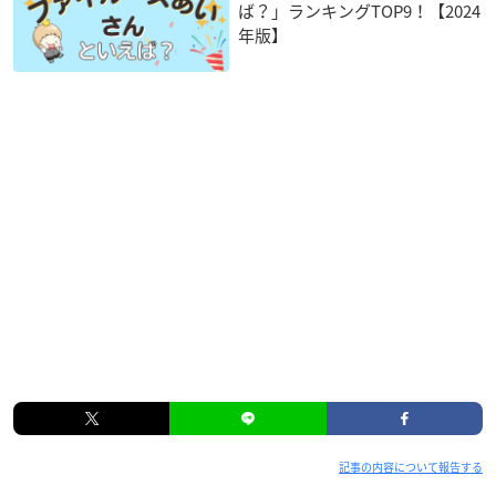
ば？」ランキングTOP9！【2024
年版】
記事の内容について報告する