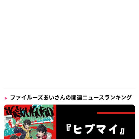
ファイルーズあいさんの関連ニュースランキング