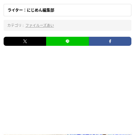
ライター：にじめん編集部
カテゴリ :
ファイルーズあい