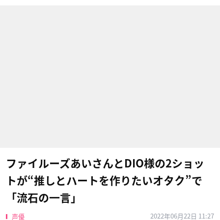
ファイルーズあいさんとDIO様の2ショッ
トが“推しとハートを作りたいオタク”で
「流石の一言」
2022年06月22日 11:27
声優