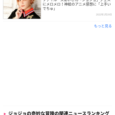
にメロメロ！神絵のアニメ感想に「上手い
でちゅ」
2022年1月19日
もっと見る
ジョジョの奇妙な冒険の関連ニュースランキング