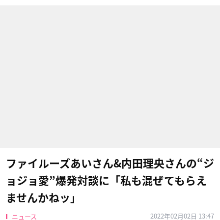
ファイルーズあいさん&内田理央さんの“ジ
ョジョ愛”爆発対談に「私も混ぜてもらえ
ませんかねッ」
2022年02月02日 13:47
ニュース