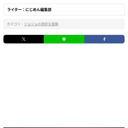
ライター：にじめん編集部
カテゴリ :
ジョジョの奇妙な冒険