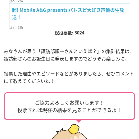
78
2%
超! Mobile A&G presents バトスピ大好き声優の生放
送！
38
1%
総投票数: 5024
みなさんが思う「諏訪部順一さんといえば？」の集計結果は、
諏訪部さんのお誕生日に発表しますのでどうぞお楽しみに。
投票した理由やエピソードなどがありましたら、ぜひコメント
にて教えてくださいね！
ご協力よろしくお願いします！
投票すれば現在の結果を見ることができるよ！