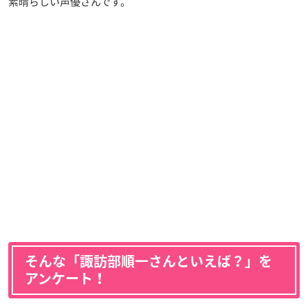
素晴らしい声優さんです。
そんな「諏訪部順一さんといえば？」を
アンケート！