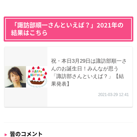
「諏訪部順一さんといえば？」2021年の
結果はこちら
皆のコメント