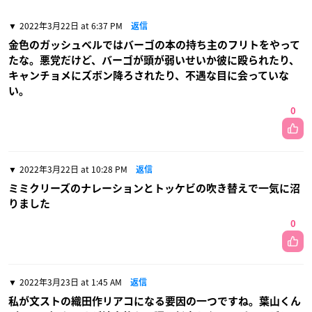
2022年3月22日 at 6:37 PM
返信
金色のガッシュベルではバーゴの本の持ち主のフリトをやって
たな。悪党だけど、バーゴが頭が弱いせいか彼に殴られたり、
キャンチョメにズボン降ろされたり、不遇な目に会っていな
い。
0
2022年3月22日 at 10:28 PM
返信
ミミクリーズのナレーションとトッケビの吹き替えで一気に沼
りました
0
2022年3月23日 at 1:45 AM
返信
私が文ストの織田作リアコになる要因の一つですね。葉山くん