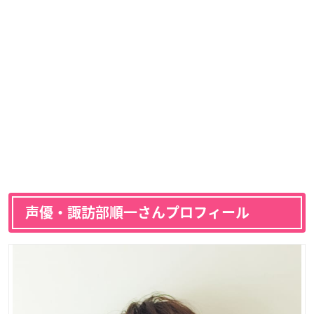
声優・諏訪部順一さんプロフィール