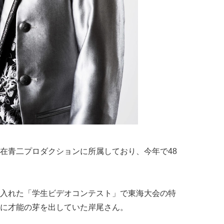
在青二プロダクションに所属しており、今年で48
入れた「学生ビデオコンテスト」で東海大会の特
に才能の芽を出していた岸尾さん。