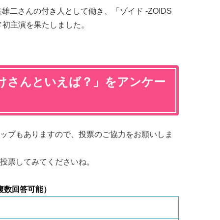
雄二さんの付き人として働き、「ゾイド -ZOIDS
メ初主演を果たしました。
けさんといえば？」をアンケー
ップもありますので、投票のご協力をお願いしま
投票してみてくださいね。
複数回答可能）