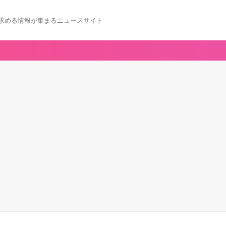
求める情報が集まるニュースサイト