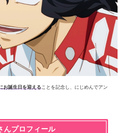
日にお誕生日を迎える
ことを記念し、にじめんでアン
さんプロフィール