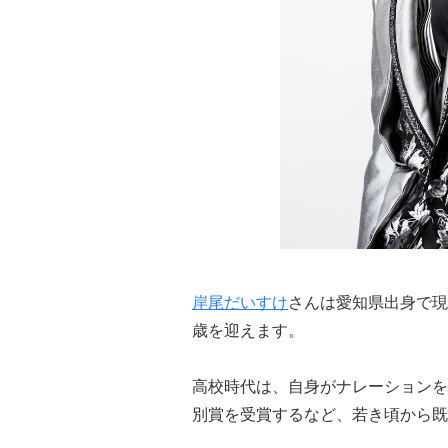
岸尾だいすけ
さんは愛知県出身で現
歳を迎えます。
高校時代は、自身がナレーションを
別賞を受賞するなど、若き頃から既