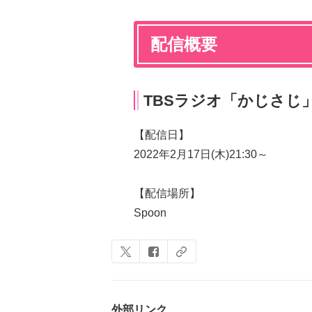
配信概要
TBSラジオ「かじさじ」
【配信日】
2022年2月17日(木)21:30～
【配信場所】
Spoon
外部リンク