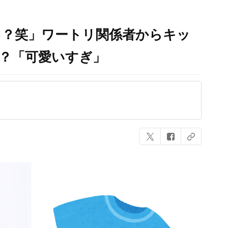
！？笑」ワートリ関係者からキッ
？「可愛いすぎ」