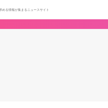
求める情報が集まるニュースサイト