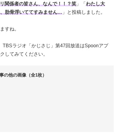
リ関係者の皆さん、なんで！！？笑
」「
わたし大
、肋骨浮いててすみません…
」と投稿しました。
ますね。
た、TBSラジオ「かじさじ」第47回放送はSpoonアプ
クしてみてください。
事の他の画像（全1枚）