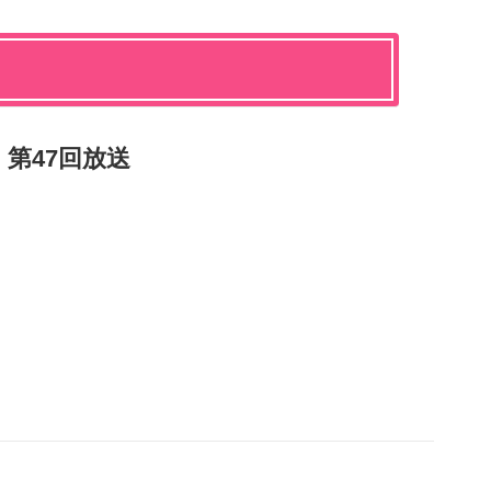
第47回放送