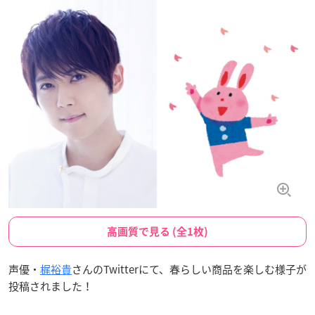
高画質で見る (全1枚)
声優・
梶裕貴
さんのTwitterにて、春らしい商品を楽しむ様子が
投稿されました！