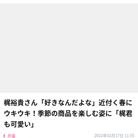
梶裕貴さん「好きなんだよな」近付く春に
ウキウキ！季節の商品を楽しむ姿に「梶君
も可愛い」
2022年02月17日 11:55
声優