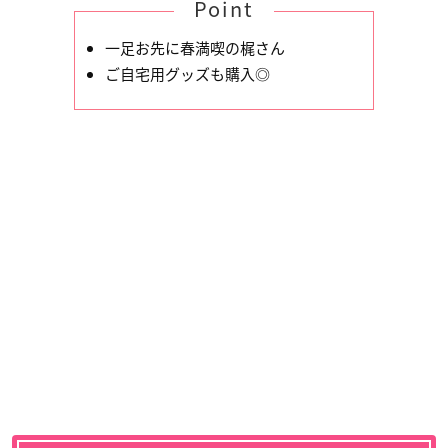
Point
一足お先に春満喫の梶さん
ご自宅用グッズも購入◎