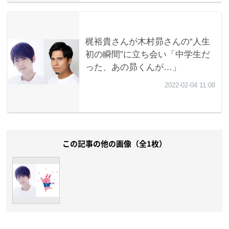
この記事の他の画像（全1枚）