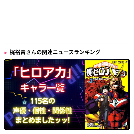
梶裕貴さんの関連ニュースランキング