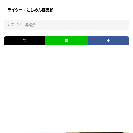
ライター：にじめん編集部
カテゴリ :
梶裕貴