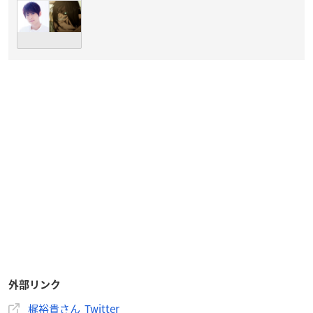
外部リンク
梶裕貴さん Twitter