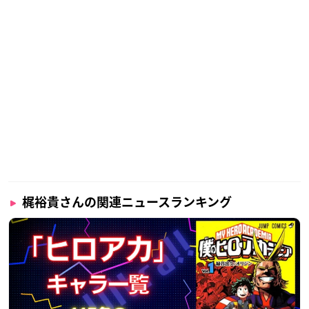
梶裕貴さんの関連ニュースランキング