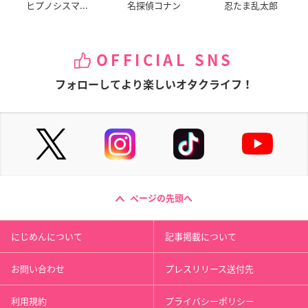
ヒプノシスマ...
名探偵コナン
忍たま乱太郎
OFFICIAL SNS
フォローしてより楽しいオタクライフ！
ページの先頭へ
にじめんについて
記事掲載について
お問い合わせ
プレスリリース送付先
利用規約
プライバシーポリシー