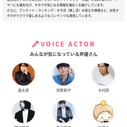
マーにも幅を広げ、オタクが気になる情報を幅広くお届けしています。
さらに、アンケート・ランキング・オタ活（推し活）お役立ち情報など、女性オ
タクがワクワク楽しめるようなコンテンツも発信しています。
VOICE ACTOR
みんなが気になっている声優さん
速水奨
宮野真守
木村昴