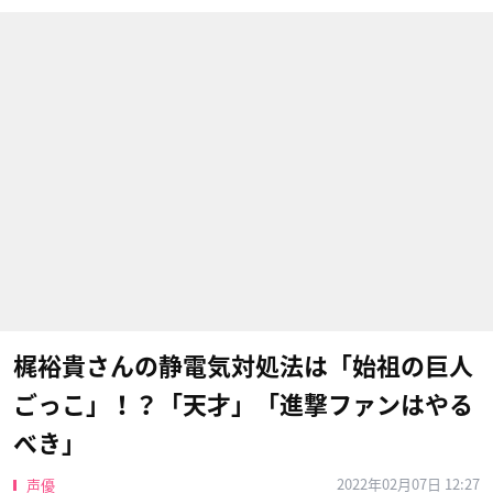
梶裕貴さんの静電気対処法は「始祖の巨人
ごっこ」！？「天才」「進撃ファンはやる
べき」
2022年02月07日 12:27
声優