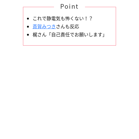
Point
これで静電気も怖くない！？
斎賀みつき
さんも反応
梶さん「自己責任でお願いします」