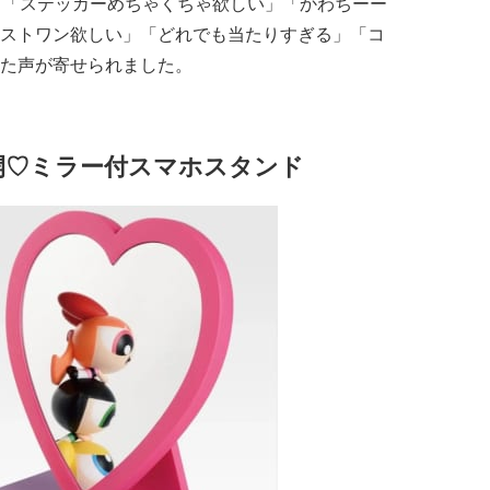
」「ステッカーめちゃくちゃ欲しい」「かわちーー
ストワン欲しい」「どれでも当たりすぎる」「コ
た声が寄せられました。
開♡ミラー付スマホスタンド