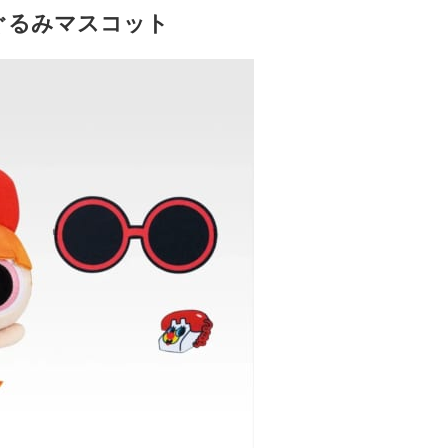
ぐるみマスコット