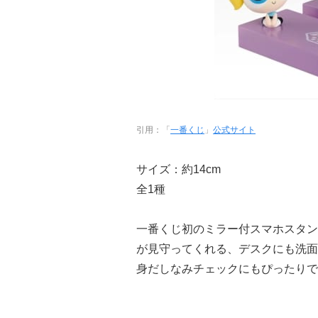
引用：「
一番くじ
」
公式サイト
サイズ：約14cm
全1種
一番くじ初のミラー付スマホスタン
が見守ってくれる、デスクにも洗面
身だしなみチェックにもぴったりで