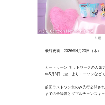
引用：
最終更新：2026年4月23日（木）
カートゥーン ネットワークの人気
年5月8日（金）よりローソンなど
前回ラストワン賞のみ先行公開され
までの全等賞とダブルチャンスキャ