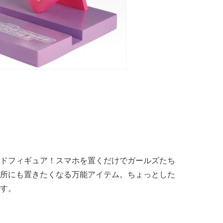
ドフィギュア！スマホを置くだけでガールズたち
所にも置きたくなる万能アイテム。ちょっとした
す。