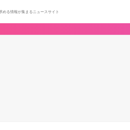
求める情報が集まるニュースサイト