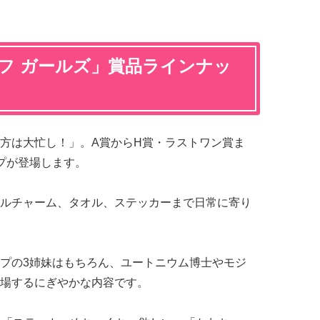
フ ガールズ」賞品ラインナッ
方は大忙し！」。A賞からH賞・ラストワン賞ま
プが登場します。
ルチャーム、タオル、ステッカーまで日常に寄り
プの3姉妹はもちろん、ユートニウム博士やモジ
場するにぎやかな内容です。