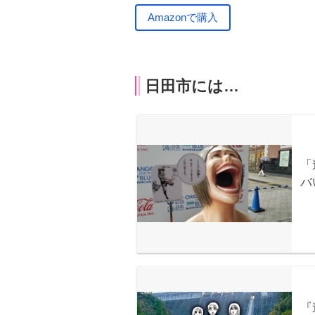
Amazonで購入
日田市には…