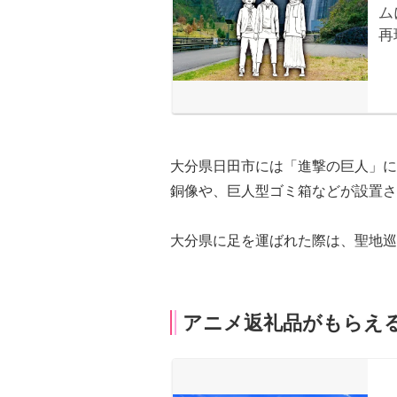
大分県日田市には「進撃の巨人」に
銅像や、巨人型ゴミ箱などが設置さ
大分県に足を運ばれた際は、聖地巡
アニメ返礼品がもらえ