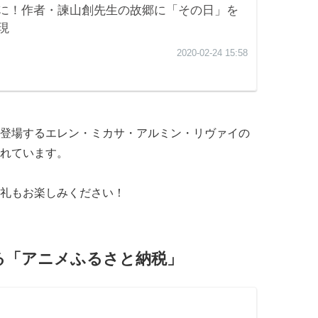
登場するエレン・ミカサ・アルミン・リヴァイの
れています。
礼もお楽しみください！
る「アニメふるさと納税」