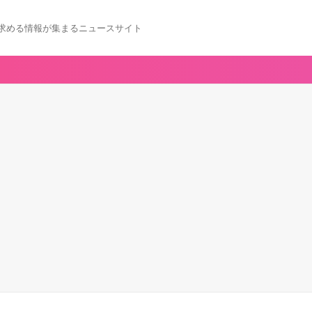
求める情報が集まるニュースサイト