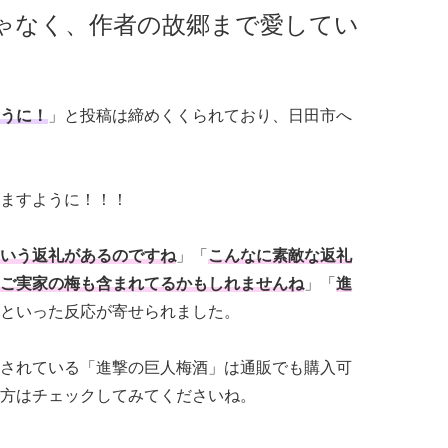
ゃなく、作者の故郷まで愛してい
うに！
」と投稿は締めくくられており、日田市へ
ますように！！！
いう返礼があるのですね
」「
こんなに素敵な返礼
ご実家の梅も含まれてるかもしれませんね
」「
進
といった反応が寄せられました。
されている「進撃の巨人梅酒」は通販でも購入可
方はチェックしてみてくださいね。