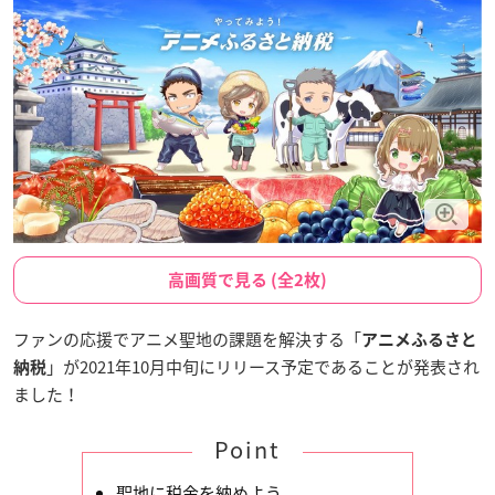
高画質で見る (全2枚)
ファンの応援でアニメ聖地の課題を解決する「
アニメふるさと
」が2021年10月中旬にリリース予定であることが発表され
納税
ました！
Point
聖地に税金を納めよう