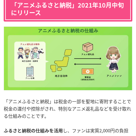
「
アニメふるさと納税
」2021年10月中旬
にリリース
「アニメふるさと納税」は税金の一部を聖地に寄附することで
税金の還付や控除がされ、特別なアニメ返礼品などを受け取れ
る仕組みのことです。
し、ファンは実質2,000円の負担
ふるさと納税の仕組みを活用