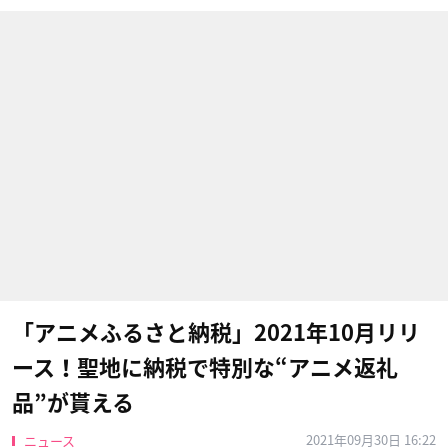
「アニメふるさと納税」2021年10月リリ
ース！聖地に納税で特別な“アニメ返礼
品”が貰える
2021年09月30日 16:22
ニュース