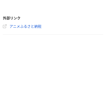
外部リンク
アニメふるさと納税