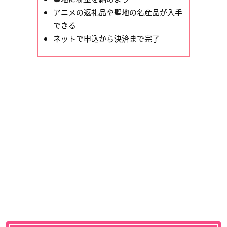
アニメの返礼品や聖地の名産品が入手
できる
ネットで申込から決済まで完了