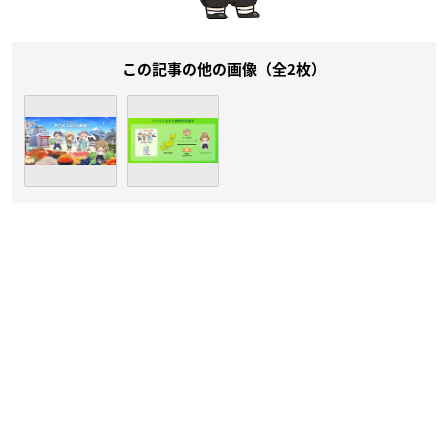
この記事の他の画像（全2枚）