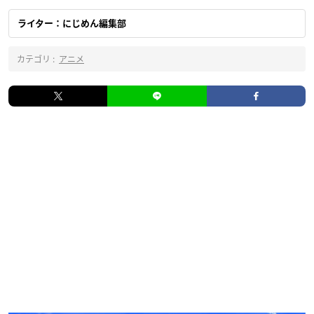
ライター：にじめん編集部
カテゴリ :
アニメ