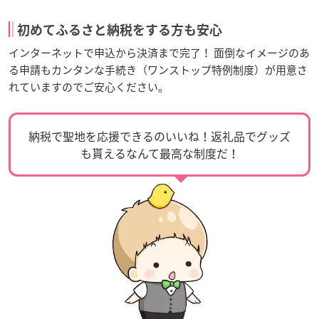
初めてふるさと納税をする方も安心
インターネットで申込から決済まで完了！ 面倒なイメージのあ
る申請もカンタンな手続き（ワンストップ特例制度）が用意さ
れていますのでご安心ください。
納税で聖地を応援できるのいいね！返礼品でグッズ
も貰えるなんて最高な制度だ！