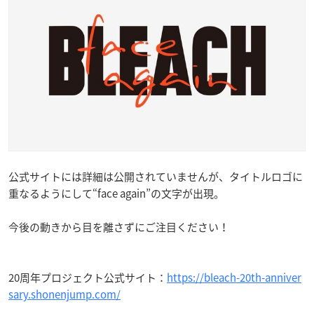
公式サイトには詳細は公開されていませんが、タイトルロゴに
重なるようにして“face again”の文字が出現。
今後の動きから目を離さずにご注目ください！
20周年プロジェクト公式サイト：
https://bleach-20th-anniver
sary.shonenjump.com/