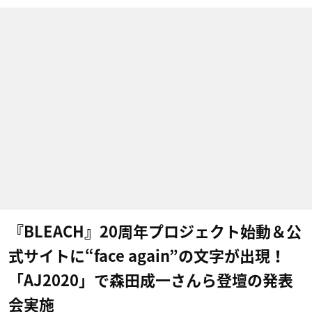
『BLEACH』20周年プロジェクト始動＆公
式サイトに“face again”の文字が出現！
「AJ2020」で森田成一さんら登壇の発表
会実施