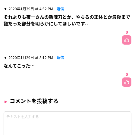
2020年1月29日 at 4:32 PM
返信
それよりも夜一さんの斬魄刀とか、やちるの正体とか最後まで
謎だった部分を明らかにしてほしいです..
0
2020年1月29日 at 8:12 PM
返信
なんてこった…
0
コメントを投稿する