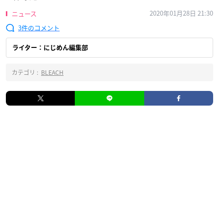
2020年01月28日 21:30
ニュース
3
ライター：にじめん編集部
カテゴリ :
BLEACH