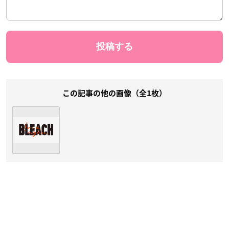
この記事の他の画像（全1枚）