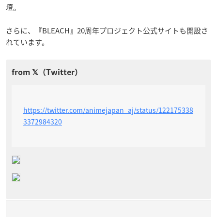
壇。
さらに、『BLEACH』20周年プロジェクト公式サイトも開設さ
れています。
https://twitter.com/animejapan_aj/status/122175338
3372984320