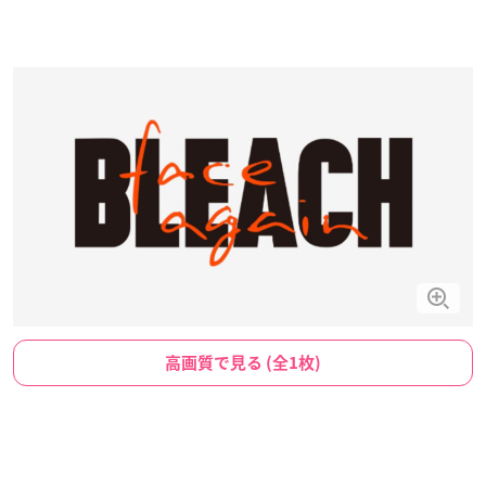
高画質で見る (全1枚)