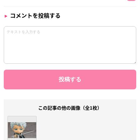
コメントを投稿する
この記事の他の画像（全1枚）