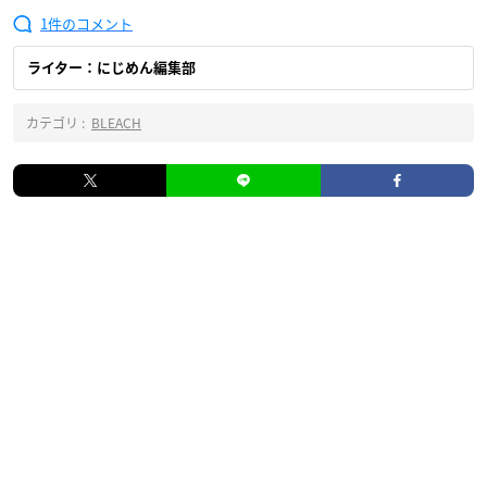
1
ライター：にじめん編集部
カテゴリ :
BLEACH