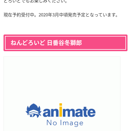
どろいどでもお楽しみください。
現在予約受付中。2020年3月中頃発売予定となっています。
ねんどろいど 日番谷冬獅郎