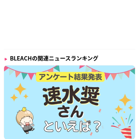
BLEACHの関連ニュースランキング