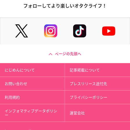
フォローしてより楽しいオタクライフ！
ページの先頭へ
にじめんについて
記事掲載について
お問い合わせ
プレスリリース送付先
利用規約
プライバシーポリシー
インフォマティブデータポリシ
運営会社
ー