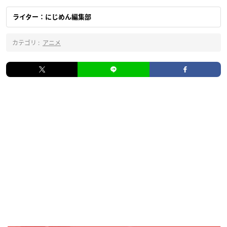
ライター：にじめん編集部
カテゴリ :
アニメ