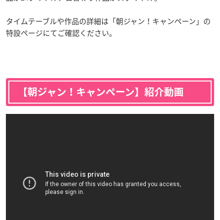
タイムテーブルや作品の詳細は「朝ジャン！キャンペーン」の
特設ページにてご確認ください。
【朝ジャン！キャンペーン】紹介動画