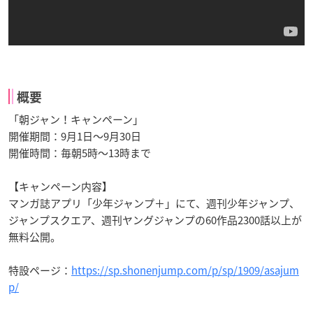
概要
「朝ジャン！キャンペーン」
開催期間：9月1日〜9月30日
開催時間：毎朝5時〜13時まで
【キャンペーン内容】
マンガ誌アプリ「少年ジャンプ＋」にて、週刊少年ジャンプ、
ジャンプスクエア、週刊ヤングジャンプの60作品2300話以上が
無料公開。
特設ページ：
https://sp.shonenjump.com/p/sp/1909/asajum
p/