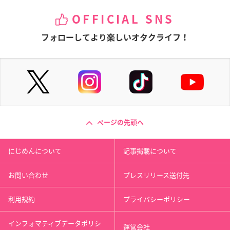
OFFICIAL SNS
フォローしてより楽しいオタクライフ！
ページの先頭へ
にじめんについて
記事掲載について
お問い合わせ
プレスリリース送付先
利用規約
プライバシーポリシー
インフォマティブデータポリシ
運営会社