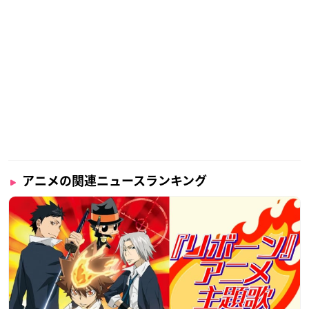
アニメの関連ニュースランキング