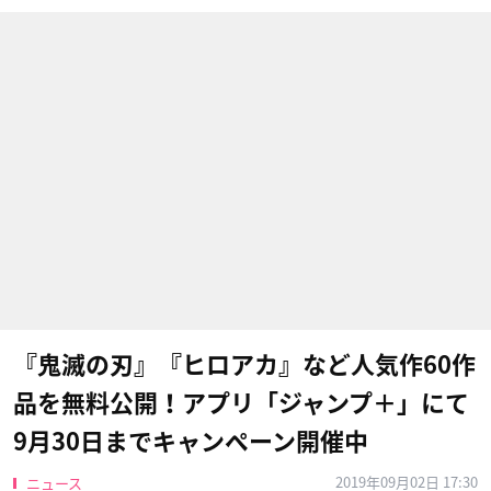
『鬼滅の刃』『ヒロアカ』など人気作60作
品を無料公開！アプリ「ジャンプ＋」にて
9月30日までキャンペーン開催中
2019年09月02日 17:30
ニュース