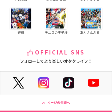
銀魂
テニスの王子様
あんさんぶる...
OFFICIAL SNS
フォローしてより楽しいオタクライフ！
ページの先頭へ