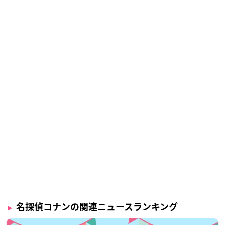
名探偵コナンの関連ニュースランキング