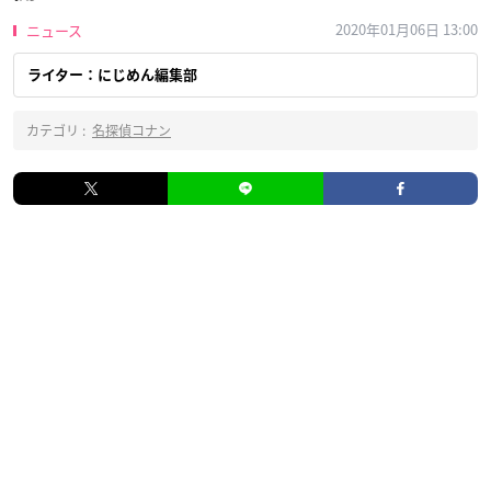
2020年01月06日 13:00
ニュース
ライター：にじめん編集部
カテゴリ :
名探偵コナン