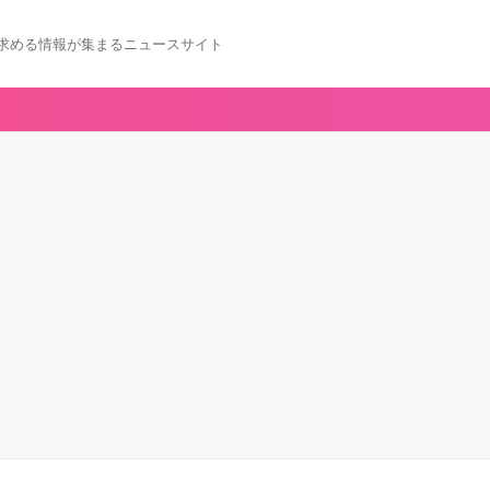
求める情報が集まるニュースサイト