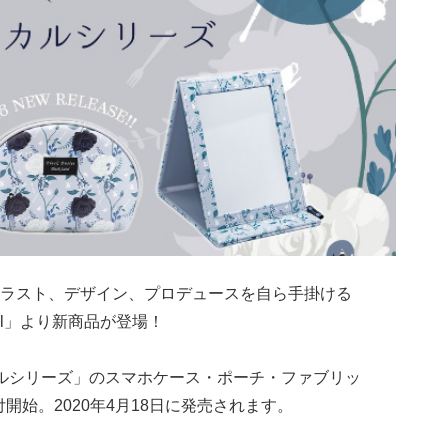
ラスト、デザイン、プロデュースを自ら手掛ける
bel」より新商品が登場！
ルシリーズ」のスマホケース・ポーチ・ファブリッ
付開始。2020年4月18日に発売されます。