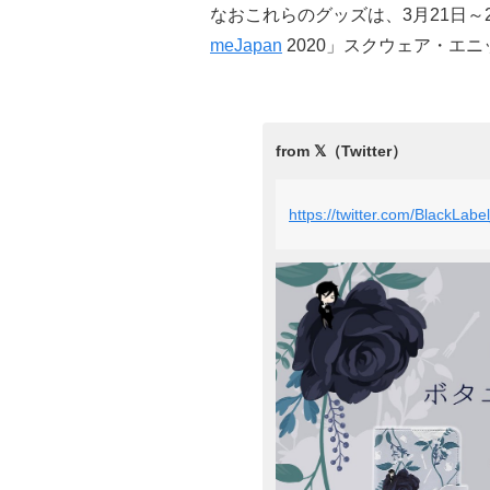
なおこれらのグッズは、3月21日
meJapan
2020」スクウェア・エ
https://twitter.com/BlackLa