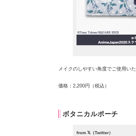
メイクのしやすい角度でご使用いた
価格：2,200円（税込）
ボタニカルポーチ