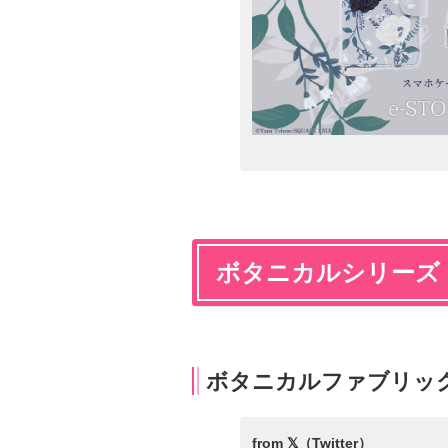
ボタニカルシリーズ
ボタニカルファブリッ