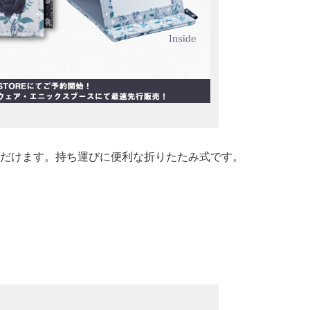
だけます。持ち運びに便利な折りたたみ式です。