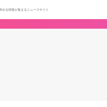
求める情報が集まるニュースサイト