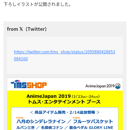
下ろしイラストが公開されました。
https://twitter.com/tms_shop/status/1095880428853
084160