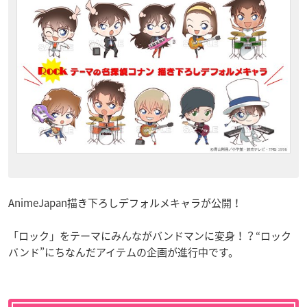
AnimeJapan描き下ろしデフォルメキャラが公開！
「ロック」をテーマにみんながバンドマンに変身！？“ロック
バンド”にちなんだアイテムの企画が進行中です。