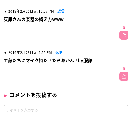
2019年2月21日 at 12:57 PM
返信
灰原さんの楽器の構え方www
0
2019年2月23日 at 9:56 PM
返信
工藤たちにマイク持たせたらあかん‼︎ by服部
0
コメントを投稿する