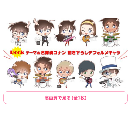
高画質で見る (全1枚)