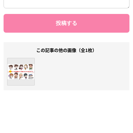
この記事の他の画像（全1枚）