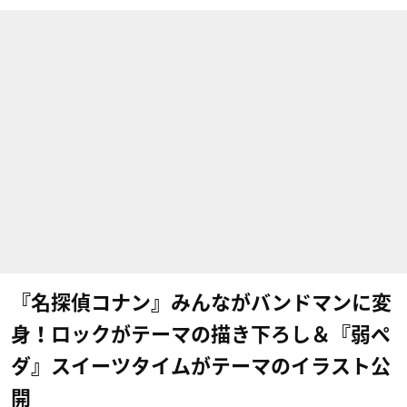
『名探偵コナン』みんながバンドマンに変
身！ロックがテーマの描き下ろし＆『弱ペ
ダ』スイーツタイムがテーマのイラスト公
開