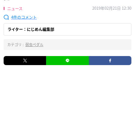
2019年02月21日 12:30
ニュース
4
ライター：にじめん編集部
カテゴリ :
弱虫ペダル