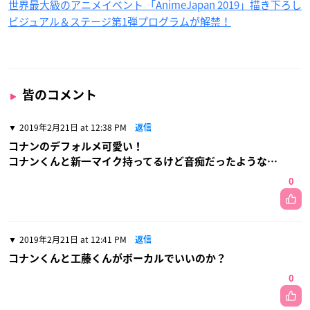
世界最大級のアニメイベント 「AnimeJapan 2019」描き下ろし
ビジュアル＆ステージ第1弾プログラムが解禁！
皆のコメント
2019年2月21日 at 12:38 PM
返信
コナンのデフォルメ可愛い！
コナンくんと新一マイク持ってるけど音痴だったような…
0
2019年2月21日 at 12:41 PM
返信
コナンくんと工藤くんがボーカルでいいのか？
0