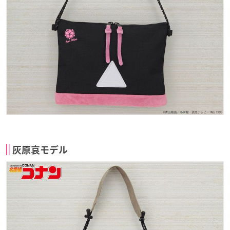
灰原哀モデル