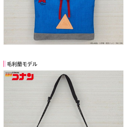
毛利蘭モデル