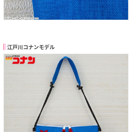
江戸川コナンモデル