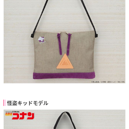
怪盗キッドモデル