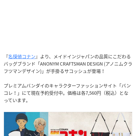
『
名探偵コナン
』より、メイドインジャパンの品質にこだわる
バッグブランド「ANONYM CRAFTSMAN DESIGN (アノニムクラ
フツマンデザイン)」が手掛るサコッシュが登場！
プレミアムバンダイのキャラクターファッションサイト「バン
コレ！」にて現在予約受付中。価格は各7,560円（税込）とな
っています。