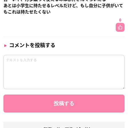
あとは小学生に持たせるレベルだけど、もし自分に子供がいて
もこれは持たせたくない
0
コメントを投稿する