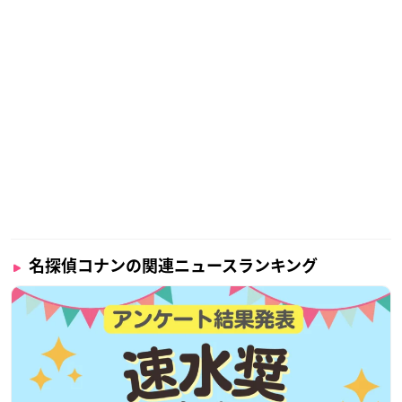
名探偵コナンの関連ニュースランキング