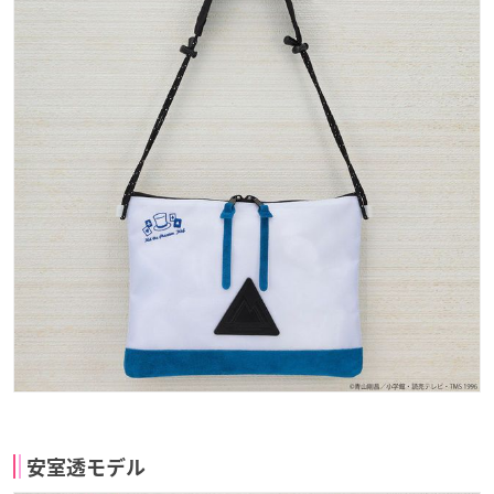
安室透モデル