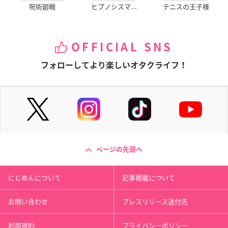
呪術廻戦
ヒプノシスマ...
テニスの王子様
OFFICIAL SNS
フォローしてより楽しいオタクライフ！
ページの先頭へ
にじめんについて
記事掲載について
お問い合わせ
プレスリリース送付先
利用規約
プライバシーポリシー