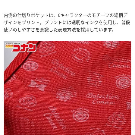
内側の仕切りポケットは、6キャラクターのモチーフの総柄デ
ザインをプリント。プリントには透明なインクを使用し、普段
使いのしやすさを意識した表現方法を採用しています。