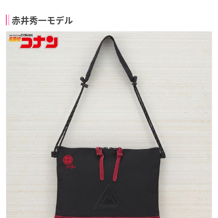
赤井秀一モデル