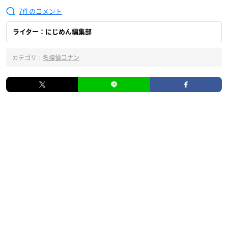
7
ライター：にじめん編集部
カテゴリ :
名探偵コナン