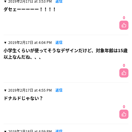
2019年2月17日 at 3:53 PM
返信
ダセェーーーーー！！！！
0
2019年2月17日 at 4:04 PM
返信
小学生くらいが使ってそうなデザインだけど、対象年齢は15歳
以上なんだね、、、
0
2019年2月17日 at 4:55 PM
返信
ドナルドじゃない？
0
2019年2月18日 at 4:59 PM
返信