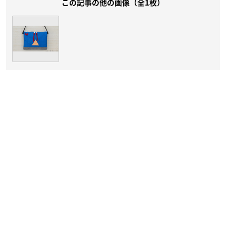
この記事の他の画像（全1枚）