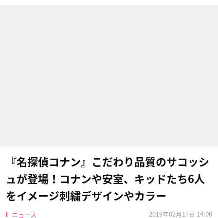
『名探偵コナン』こだわり品質のサコッシ
ュが登場！コナンや安室、キッドたち6人
をイメージ刺繍デザインやカラー
2019年02月17日 14:00
ニュース