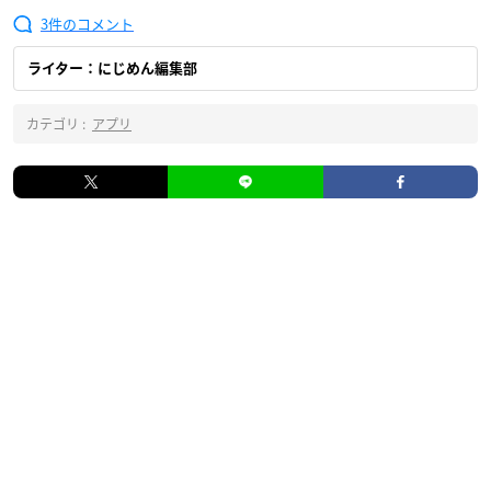
3
ライター：にじめん編集部
カテゴリ :
アプリ