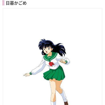
日暮かごめ