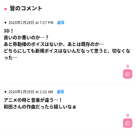
皆のコメント
2020年1月28日 at 7:27 PM
返信
3D！
良いのか悪いのか…？
あと弥勒様のボイスはないか、あとは既存のか…
どちらにしても新規ボイスはないんだなって思うと、切なくな
った…
0
2020年1月29日 at 1:32 AM
返信
アニメの時と音楽が違う…！
和田さんの作曲だったら嬉しいなぁ
0