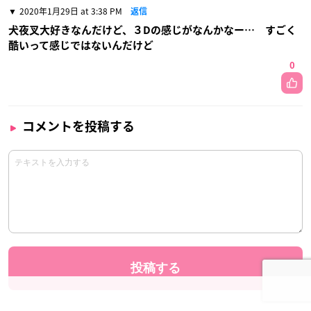
2020年1月29日 at 3:38 PM
返信
犬夜叉大好きなんだけど、３Dの感じがなんかなー… すごく
酷いって感じではないんだけど
0
コメントを投稿する