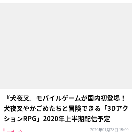
『犬夜叉』モバイルゲームが国内初登場！
犬夜叉やかごめたちと冒険できる「3Dアク
ションRPG」2020年上半期配信予定
2020年01月28日 19:00
ニュース