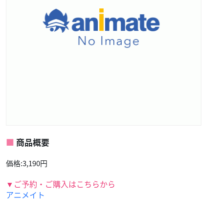
商品概要
価格:3,190円
▼ご予約・ご購入はこちらから
アニメイト