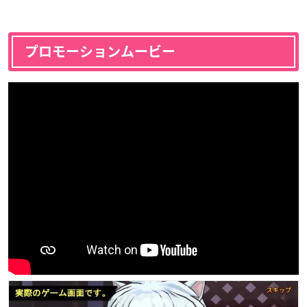
プロモーションムービー