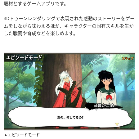
題材とするゲームアプリです。
3Dトゥーンレンダリングで表現された感動のストーリーをゲー
ムをしながら味わえるほか、キャラクターの固有スキルを生か
した戦闘や育成などを楽しめます。
▲エピソードモード