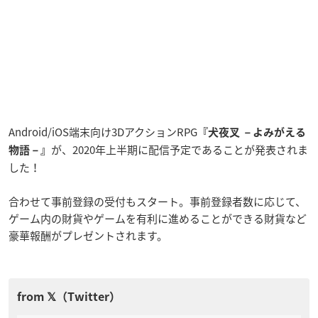
Android/iOS端末向け3DアクションRPG
『犬夜叉 －よみがえる
が、2020年上半期に配信予定であることが発表されま
物語－』
した！
合わせて事前登録の受付もスタート。事前登録者数に応じて、
ゲーム内の財貨やゲームを有利に進めることができる財貨など
豪華報酬がプレゼントされます。