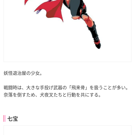
妖怪退治屋の少女。
戦闘時は、大きな手投げ武器の「飛来骨」を扱うことが多い。
奈落を倒すため、犬夜叉たちと行動を共にする。
七宝