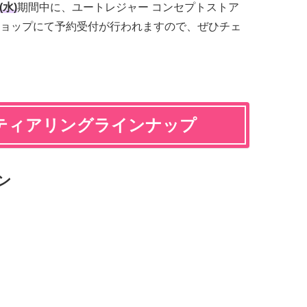
(水)
期間中に、ユートレジャー コンセプトストア
ョップにて予約受付が行われますので、ぜひチェ
ティアリングラインナップ
ン