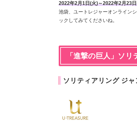
2022年2月1日(火)～2022年2月23日
池袋、ユートレジャーオンラインシ
ックしてみてくださいね。
「進撃の巨人」ソリ
ソリティアリング ジャ