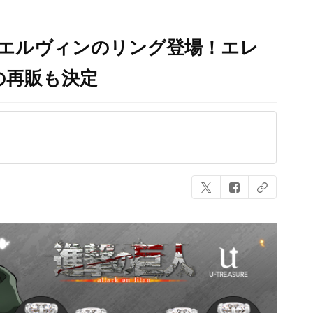
&エルヴィンのリング登場！エレ
の再販も決定