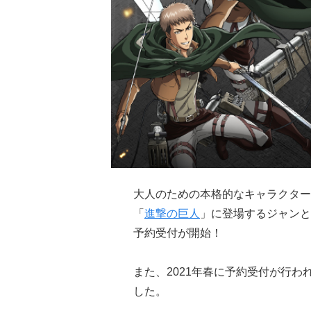
大人のための本格的なキャラクター
「
進撃の巨人
」に登場するジャンと
予約受付が開始！
また、2021年春に予約受付が行
した。