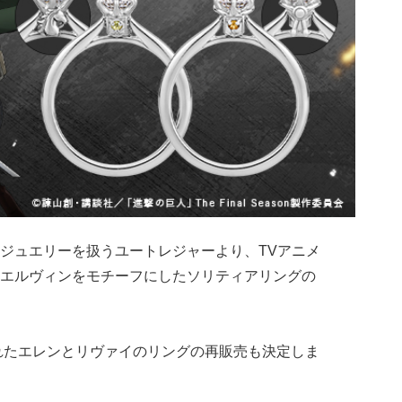
ジュエリーを扱うユートレジャーより、TVアニメ
エルヴィンをモチーフにしたソリティアリングの
われたエレンとリヴァイのリングの再販売も決定しま