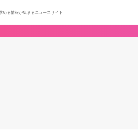
求める情報が集まるニュースサイト