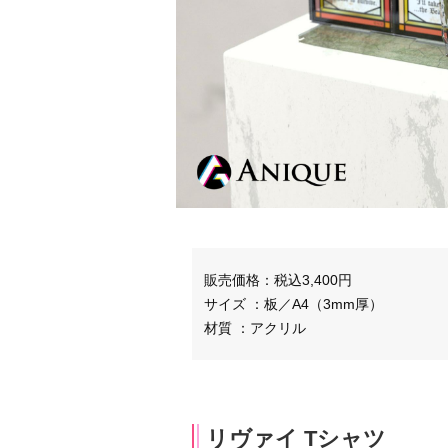
販売価格：税込3,400円
サイズ ：板／A4（3mm厚）
材質 ：アクリル
リヴァイ Tシャツ