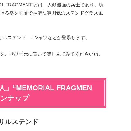
IAL FRAGMENT”とは、人類最強の兵士であり、調
きる姿を荘厳で神聖な雰囲気のステンドグラス風
リルステンド、Tシャツなどが登場します。
を、ぜひ手元に置いて楽しんでみてくださいね。
“MEMORIAL FRAGMEN
インナップ
リルステンド