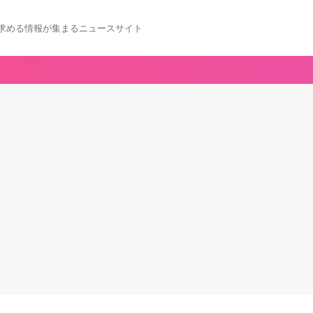
求める情報が集まるニュースサイト