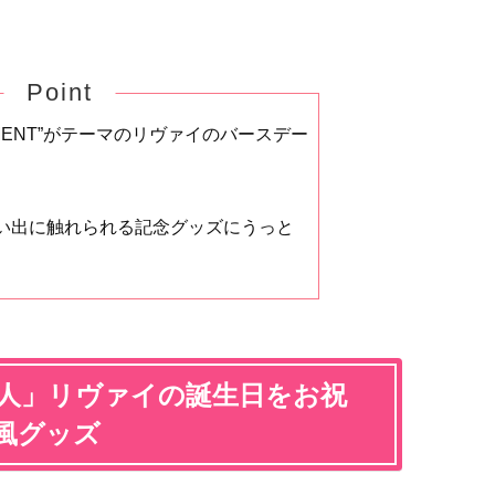
Point
RAGMENT”がテーマのリヴァイのバースデー
い出に触れられる記念グッズにうっと
巨人」リヴァイの誕生日をお祝
風グッズ