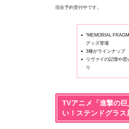
現在予約受付中です。
“MEMORIAL F
グッズ登場
3種がラインナップ
リヴァイの記憶や思
り
TVアニメ「進撃の
い！ステンドグラス