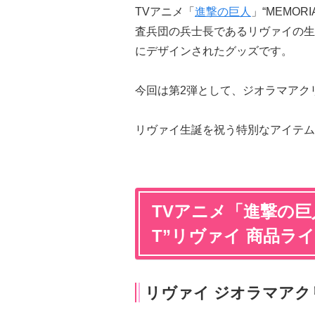
TVアニメ「
進撃の巨人
」“MEMOR
査兵団の兵士長であるリヴァイの生
にデザインされたグッズです。
今回は第2弾として、ジオラマアク
リヴァイ生誕を祝う特別なアイテム
TVアニメ「進撃の巨人」
T”リヴァイ 商品ラ
リヴァイ ジオラマアク