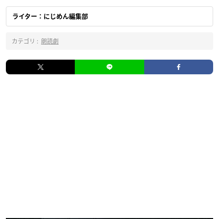
ライター：にじめん編集部
カテゴリ :
朗読劇