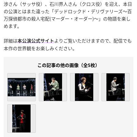
渉さん（サッサ役）、石川界人さん（クロス役）を迎え、本日
の公演とはまた違った「デッドロックド・デリヴァリーズ～百
万探偵都市の殺人宅配(マーダー・オーダー)～」の物語を楽し
めます。
詳細は
よりご覧いただけますので、配信でも
本公演公式サイト
本作の世界観をお楽しみください。
この記事の他の画像（全5枚）