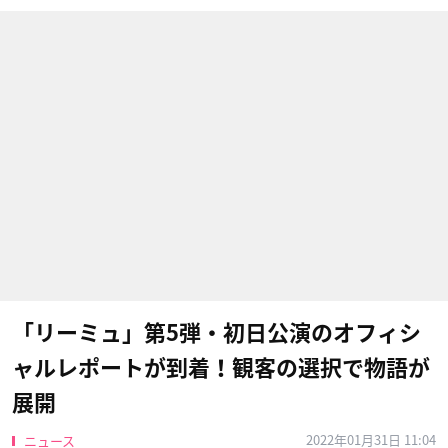
「リーミュ」第5弾・初日公演のオフィシ
ャルレポートが到着！観客の選択で物語が
展開
2022年01月31日 11:04
ニュース