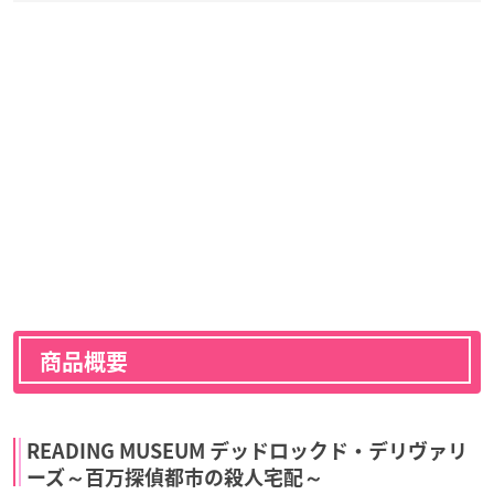
商品概要
READING MUSEUM デッドロックド・デリヴァリ
ーズ～百万探偵都市の殺人宅配～