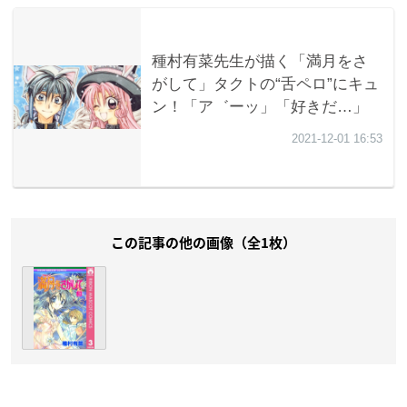
この記事の他の画像（全1枚）