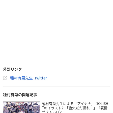
外部リンク
種村有菜先生 Twitter
種村有菜の関連記事
種村有菜先生による「アイナナ」IDOLiSH
7のイラストに「色気だだ漏れ…」「表情
が大人っぽく」