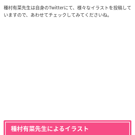
種村有菜先生は自身のTwitterにて、様々なイラストを投稿して
いますので、あわせてチェックしてみてくださいね。
種村有菜先生によるイラスト