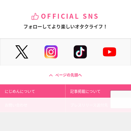
OFFICIAL SNS
フォローしてより楽しいオタクライフ！
ページの先頭へ
にじめんについて
記事掲載について
お問い合わせ
プレスリリース送付先
利用規約
プライバシーポリシー