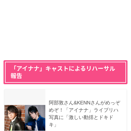
「アイナナ」キャストによるリハーサル
報告