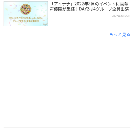
「アイナナ」2022年8月のイベントに豪華
声優陣が集結！DAY2は4グループ全員出演
2022年3月25日
もっと見る