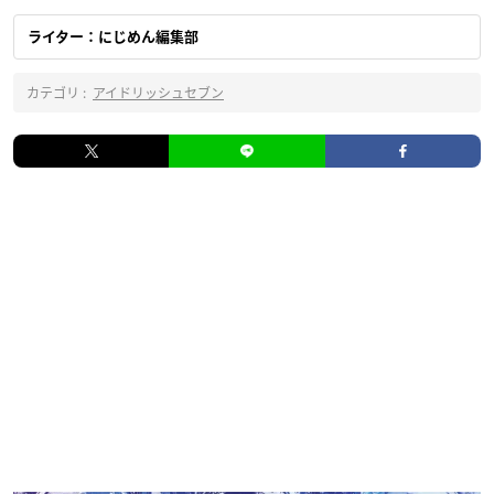
ライター：にじめん編集部
カテゴリ :
アイドリッシュセブン