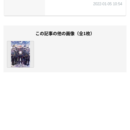
この記事の他の画像（全1枚）