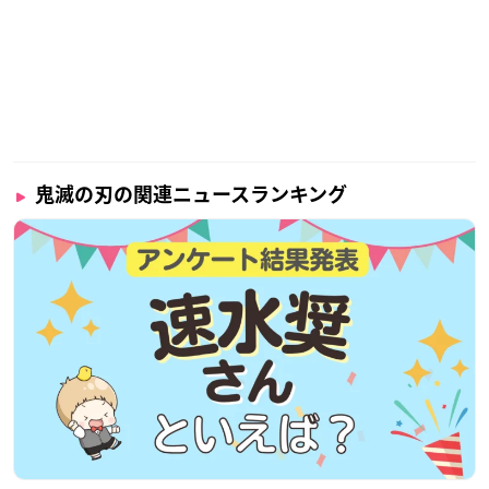
鬼滅の刃の関連ニュースランキング