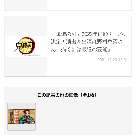
この記事の他の画像（全1枚）