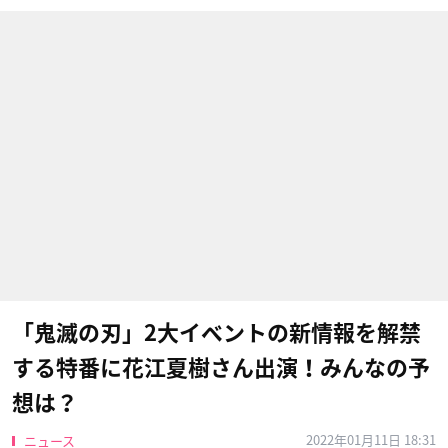
「鬼滅の刃」2大イベントの新情報を解禁
する特番に花江夏樹さん出演！みんなの予
想は？
2022年01月11日 18:31
ニュース