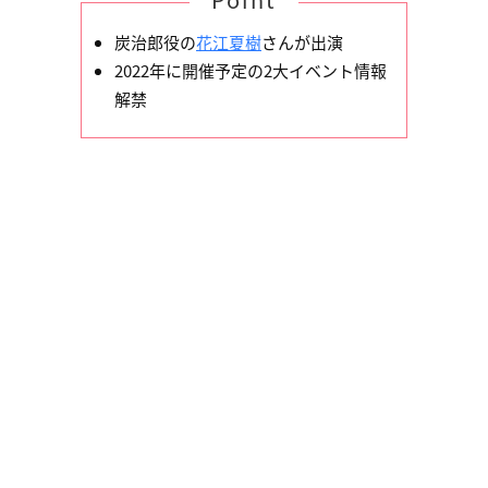
炭治郎役の
花江夏樹
さんが出演
2022年に開催予定の2大イベント情報
解禁