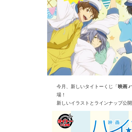
今月、新しいタイトーくじ「
映画 ハ
場！
新しいイラストとラインナップ公開