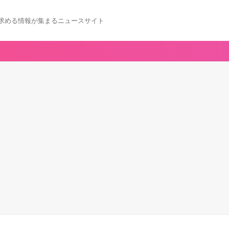
求める情報が集まるニュースサイト