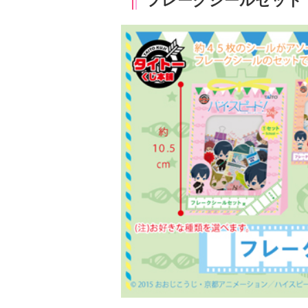
フレークシールセット