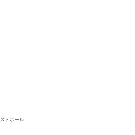
ストホール