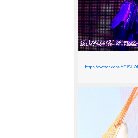
https://twitter.com/AOIS