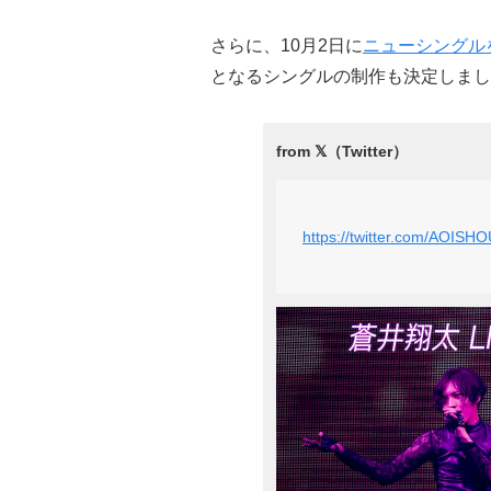
さらに、10月2日に
ニューシングル
となるシングルの制作も決定しまし
https://twitter.com/AOISH