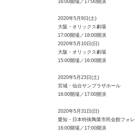
16:00開場／17:00開演
2020年5月9日(土)
大阪・オリックス劇場
17:00開場／18:00開演
2020年5月10日(日)
大阪・オリックス劇場
15:00開場／16:00開演
2020年5月23日(土)
宮城・仙台サンプラザホール
16:00開場／17:00開演
2020年5月31日(日)
愛知・日本特殊陶業市民会館フォレ
16:00開場／17:00開演