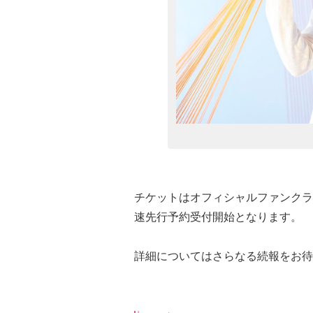
チケットはオフィシャルファンクラブ「A
速先行予約受付開始となります。
詳細についてはさらなる続報をお待