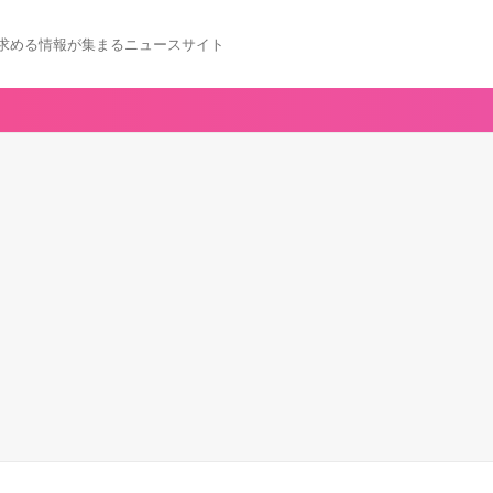
求める情報が集まるニュースサイト