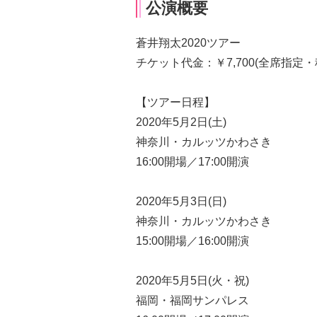
公演概要
蒼井翔太2020ツアー
チケット代金：￥7,700(全席指定・
【ツアー日程】
2020年5月2日(土)
神奈川・カルッツかわさき
16:00開場／17:00開演
2020年5月3日(日)
神奈川・カルッツかわさき
15:00開場／16:00開演
2020年5月5日(火・祝)
福岡・福岡サンパレス