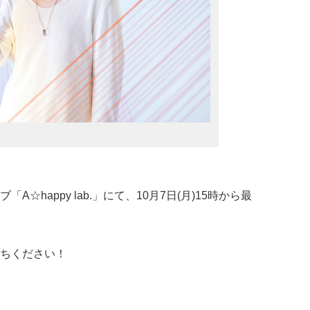
☆happy lab.」にて、10月7日(月)15時から最
ちください！