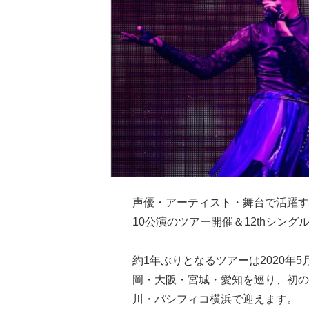
声優・アーティスト・舞台で活躍す
10公演のツアー開催＆12thシング
約1年ぶりとなるツアーは2020年
岡・大阪・宮城・愛知を巡り、初の
川・パシフィコ横浜で迎えます。