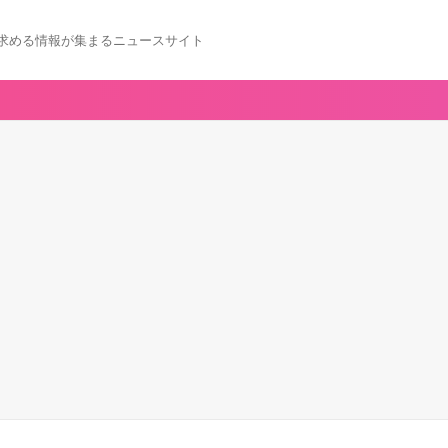
求める情報が集まるニュースサイト