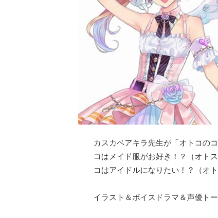
カスカベアキラ先生が「オトコのコ
コはメイド服がお好き！？（オトス
コはアイドルになりたい！？（オト
イラスト＆ボイスドラマ＆声優トー