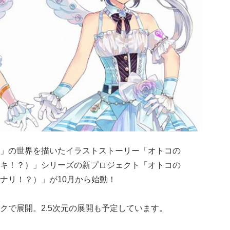
」の世界を描いたイラストストーリー「オトコの
キ！？）」シリーズの新プロジェクト「オトコの
ナリ！？）」が10月から始動！
クで展開。2.5次元の展開も予定しています。