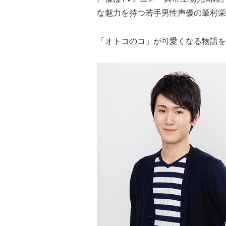
な魅力を持つ若手男性声優の筆村栄
「オトコのコ」が可愛くなる物語を