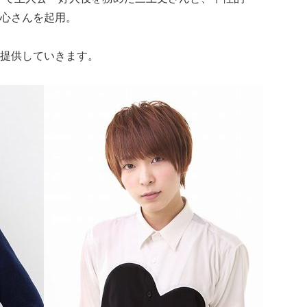
心さんを起用。
提供していきます。