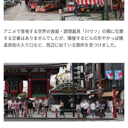
アニメで登場する世界の食器・調理器具「川ウソ」の隣に位置
する交番はありませんでしたが、隣接するビルの形やかっぱ橋
道具街の入り口など、周辺に似ている箇所を見つけました。