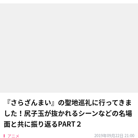
『さらざんまい』の聖地巡礼に行ってきま
した！尻子玉が抜かれるシーンなどの名場
面と共に振り返るPART２
2019年09月22日 21:00
アニメ