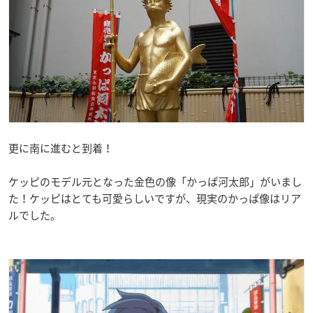
更に南に進むと到着！
ケッピのモデル元となった金色の像「かっぱ河太郎」がいまし
た！ケッピはとても可愛らしいですが、現実のかっぱ像はリア
ルでした。