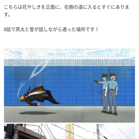
こちらは花やしきを正面に、右側の道に入るとすぐにありま
す。
8話で燕太と誓が話しながら通った場所です！