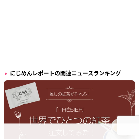
にじめんレポートの関連ニュースランキング