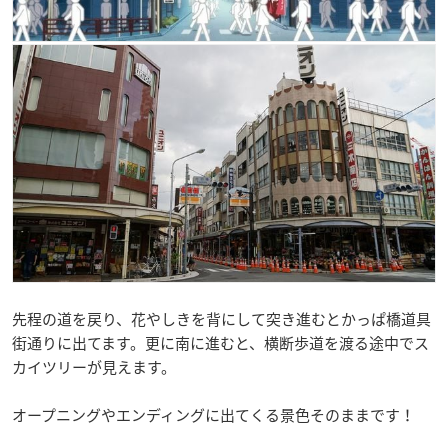
先程の道を戻り、花やしきを背にして突き進むとかっぱ橋道具
街通りに出てます。更に南に進むと、横断歩道を渡る途中でス
カイツリーが見えます。
オープニングやエンディングに出てくる景色そのままです！