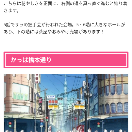
こちらは花やしきを正面に、右側の道を真っ直ぐ進むと辿り着
きます。
5話でサラの握手会が行われた会場。5・6階に大きなホールが
あり、下の階には茶屋やおみやげ売場があります！
かっぱ橋本通り