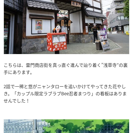
こちらは、雷門商店街を真っ直ぐ進んで辿り着く”浅草寺”の裏
手にあります。
2話で一稀と悠がニャンタローを追いかけてやってきた花やし
き。「カップル限定ラブラブBee忍者まつり」の看板はありま
せんでした！