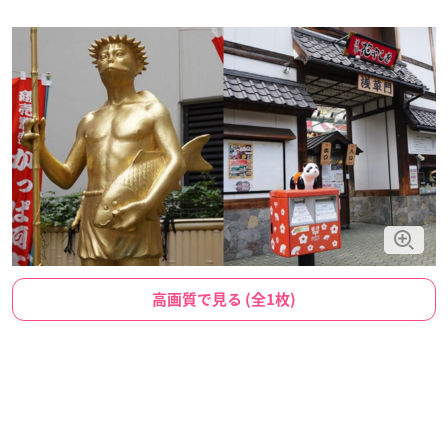
高画質で見る (全1枚)