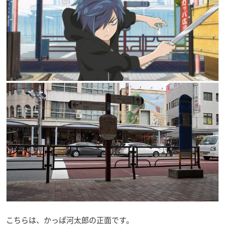
こちらは、かっぱ河太郎の正面です。