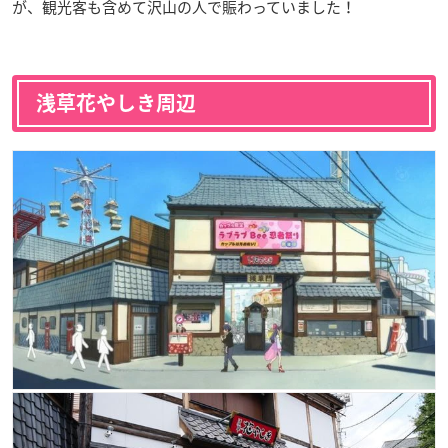
が、観光客も含めて沢山の人で賑わっていました！
浅草花やしき周辺