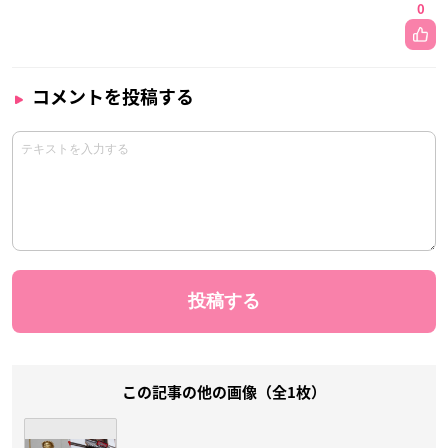
0
コメントを投稿する
この記事の他の画像（全1枚）