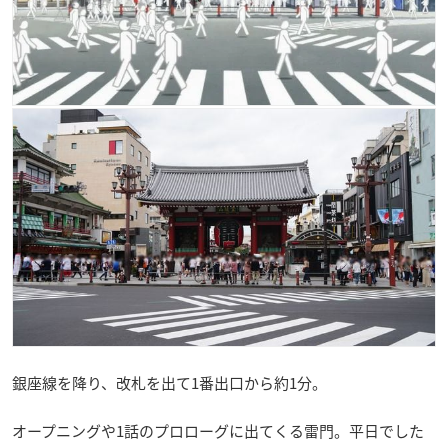
銀座線を降り、改札を出て1番出口から約1分。
オープニングや1話のプロローグに出てくる雷門。平日でした