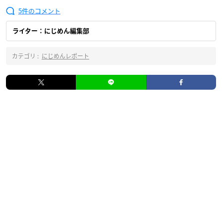
5
ライター：にじめん編集部
カテゴリ :
にじめんレポート