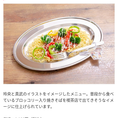
玲央と真武のイラストをイメージしたメニュー。普段から食べ
ているブロッコリー入り焼きそばを喫茶店で出てきそうなイメ
ージに仕上げられています。