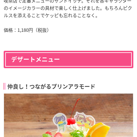
喫茶店で定番メニューのサンドイッチ。それを各キャラクター
のイメージカラーの具材で楽しく仕上げました。もちろんピク
ルスを添えることでケッピも忘れることなく。
価格：1,180円（税抜）
デザートメニュー
仲良し！つながるプリンアラモード