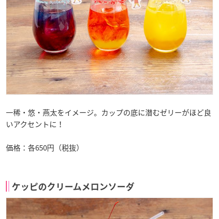
一稀・悠・燕太をイメージ。カップの底に潜むゼリーがほど良
いアクセントに！
価格：各650円（税抜）
ケッピのクリームメロンソーダ