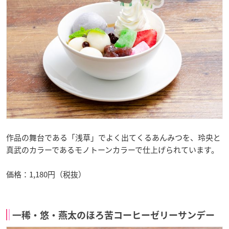
作品の舞台である「浅草」でよく出てくるあんみつを、玲央と
真武のカラーであるモノトーンカラーで仕上げられています。
価格：1,180円（税抜）
一稀・悠・燕太のほろ苦コーヒーゼリーサンデー