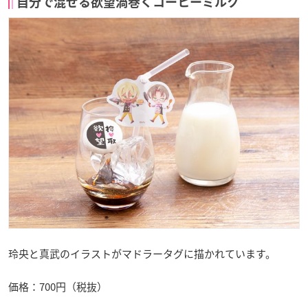
自分で混ぜる欲望渦巻くコーヒーミルク
玲央と真武のイラストがマドラータグに描かれています。
価格：700円（税抜）