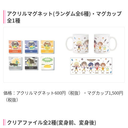
アクリルマグネット(ランダム全6種)・マグカップ
全1種
価格：アクリルマグネット600円（税抜）・マグカップ1,500円
（税抜）
クリアファイル全2種(変身前、変身後)