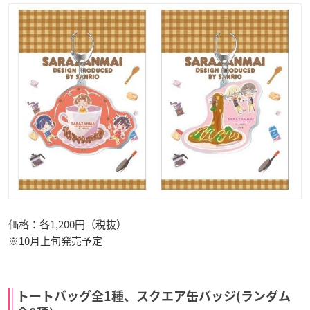
価格：各1,200円（税抜）
※10月上旬発売予定
トートバッグ全1種、スクエア缶バッジ(ランダム