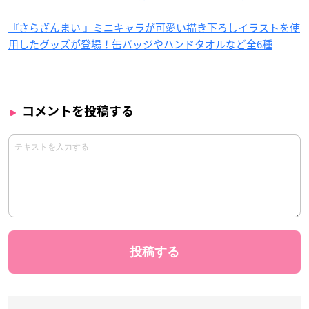
『さらざんまい 』ミニキャラが可愛い描き下ろしイラストを使
用したグッズが登場！缶バッジやハンドタオルなど全6種
コメントを投稿する