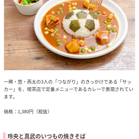
一稀・悠・燕太の3人の「つながり」のきっかけである「サッ
カー」を、喫茶店で定番メニューであるカレーで表現されてい
ます。
価格：1,380円（税抜）
玲央と真武のいつもの焼きそば