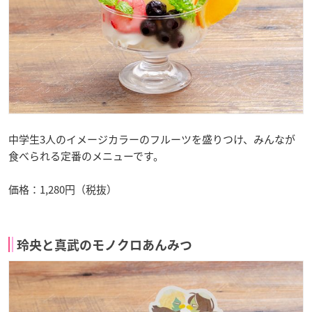
中学生3人のイメージカラーのフルーツを盛りつけ、みんなが
食べられる定番のメニューです。
価格：1,280円（税抜）
玲央と真武のモノクロあんみつ