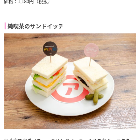
価格：1,180円（税抜）
純喫茶のサンドイッチ