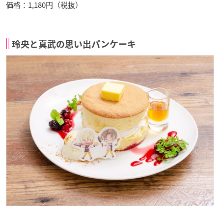
価格：1,180円（税抜）
玲央と真武の思い出パンケーキ