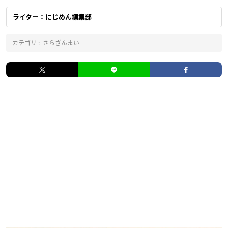
ライター：にじめん編集部
カテゴリ :
さらざんまい