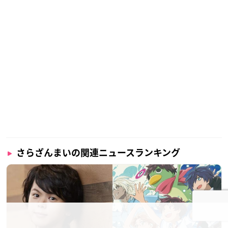
さらざんまいの関連ニュースランキング