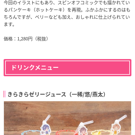
今回のイラストにもあり、スピンオフコミックでも描かれてい
るパンケーキ（ホットケーキ）を再現。ふかふかにするのはも
ちろんですが、ベリーなども加え、おしゃれに仕上げられてい
ます。
価格：1,280円（税抜）
ドリンクメニュー
きらきらゼリージュース（一稀/悠/燕太）