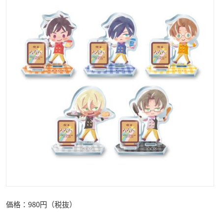
価格：980円（税抜）