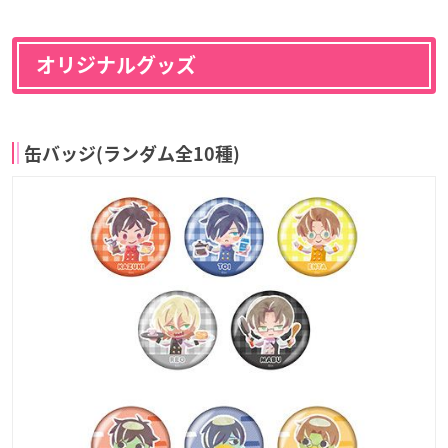
オリジナルグッズ
缶バッジ(ランダム全10種)