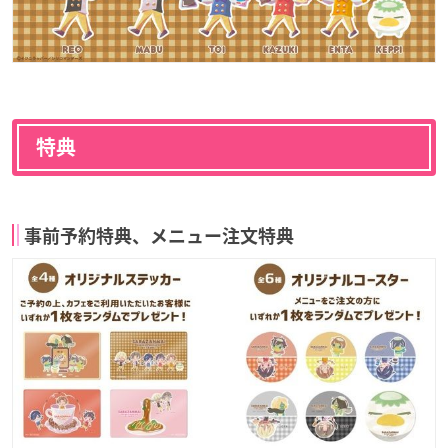
特典
事前予約特典、メニュー注文特典