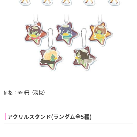
価格：650円（税抜）
アクリルスタンド(ランダム全5種)