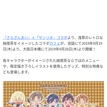
『さらざんまい』ｘ「サンリオ」コラボ
より、浅草のレトロな
純喫茶をイメージしたコラボ
カフェ
が、池袋にて2019年9月19
日(木)より、大阪日本橋にて2019年9月26日(木)より開催！
各キャラクターがイメージされた純喫茶ならではのメニュー
や、限定描き下ろしイラストを使用したグッズ、特別な特典な
ども登場します。