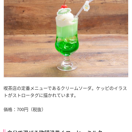
喫茶店の定番メニューであるクリームソーダ。ケッピのイラス
トがストロータグに描かれています。
価格：700円（税抜）