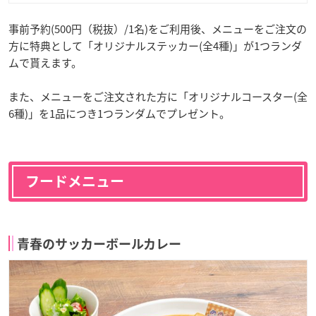
事前予約(500円（税抜）/1名)をご利用後、メニューをご注文の
方に特典として「オリジナルステッカー(全4種)」が1つランダ
ムで貰えます。
また、メニューをご注文された方に「オリジナルコースター(全
6種)」を1品につき1つランダムでプレゼント。
フードメニュー
青春のサッカーボールカレー