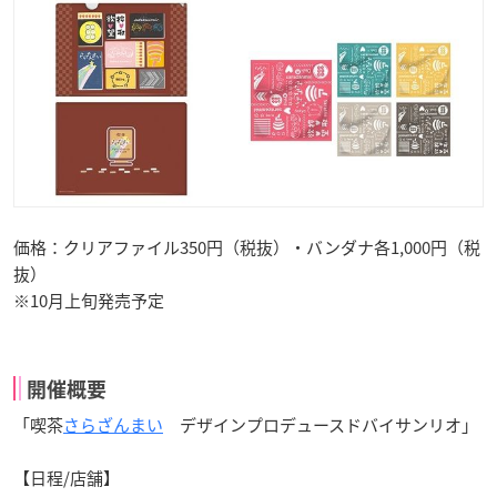
価格：クリアファイル350円（税抜）・バンダナ各1,000円（税
抜）
※10月上旬発売予定
開催概要
「喫茶
さらざんまい
デザインプロデュースドバイサンリオ」
【日程/店舗】