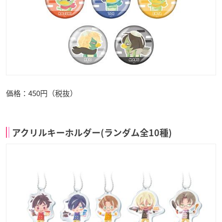
価格：450円（税抜）
アクリルキーホルダー(ランダム全10種)