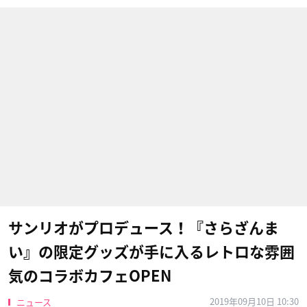
サンリオがプロデュース！『さらざんま
い』の限定グッズが手に入るレトロな雰囲
気のコラボカフェOPEN
2019年09月10日 10:30
ニュース