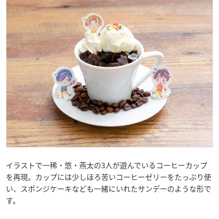
イラストで一稀・悠・燕太の3人が遊んでいるコーヒーカップ
を再現。カップには少しほろ苦いコーヒーゼリーをたっぷり使
い、スポンジケーキなども一緒にいれたサンデーのような形で
す。