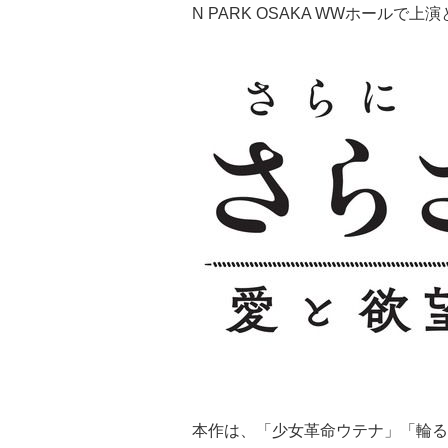
N PARK OSAKA WWホールで上
本作は、「少女革命ウテナ」「輪る