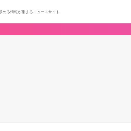
求める情報が集まるニュースサイト