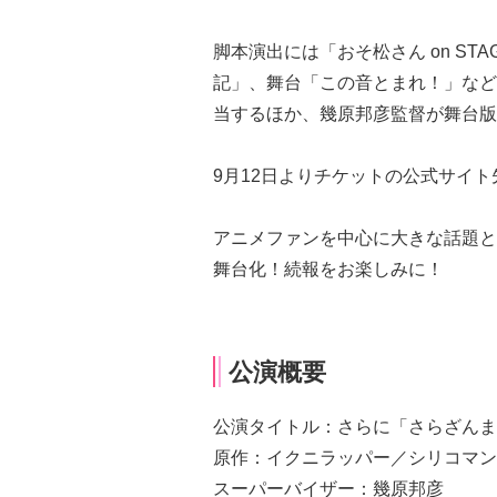
脚本演出には「おそ松さん on S
記」、舞台「この音とまれ！」など
当するほか、幾原邦彦監督が舞台版
9月12日よりチケットの公式サイ
アニメファンを中心に大きな話題と
舞台化！続報をお楽しみに！
公演概要
公演タイトル：さらに「さらざんま
原作：イクニラッパー／シリコマン
スーパーバイザー：幾原邦彦