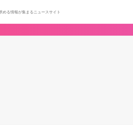
求める情報が集まるニュースサイト