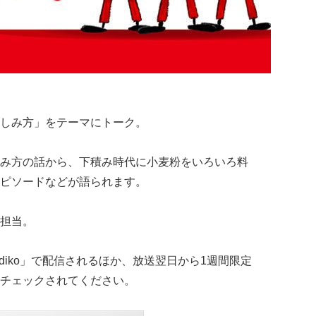
しみ方」をテーマにトーク。
み方の話から、下積み時代に小麦粉をいろいろ料
ピソードなどが語られます。
担当。
iko
」で配信されるほか、放送翌日から1週間限定
チェックされてください。