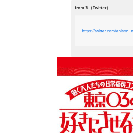
https://twitter.com/aniso