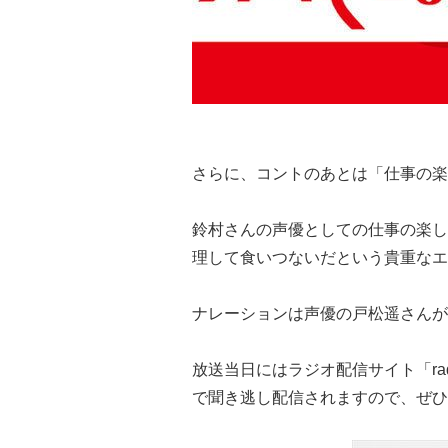
さらに、コントのあとは「仕事の楽
鈴村さんの声優としての仕事の楽し
理して食いつないだという貴重なエ
ナレーションは声優の戸松遥さんが
放送当日にはラジオ配信サイト「rad
で聞き逃し配信されますので、ぜひ