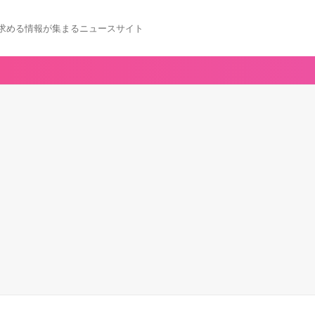
求める情報が集まるニュースサイト