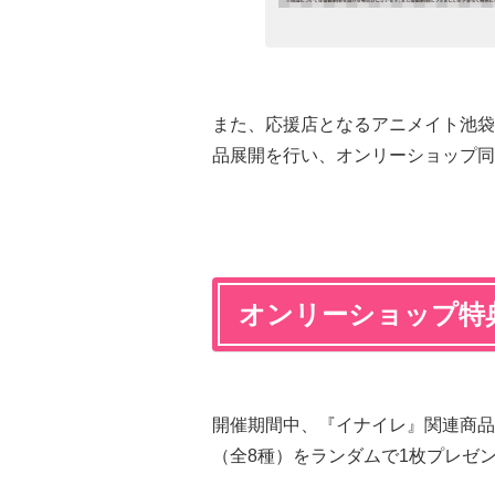
また、応援店となるアニメイト池袋
品展開を行い、オンリーショップ同
オンリーショップ特
開催期間中、『イナイレ』関連商品を
（全8種）をランダムで1枚プレゼ