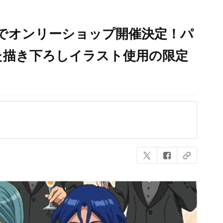
でオンリーショップ開催決定！パ
た描き下ろしイラスト使用の限定