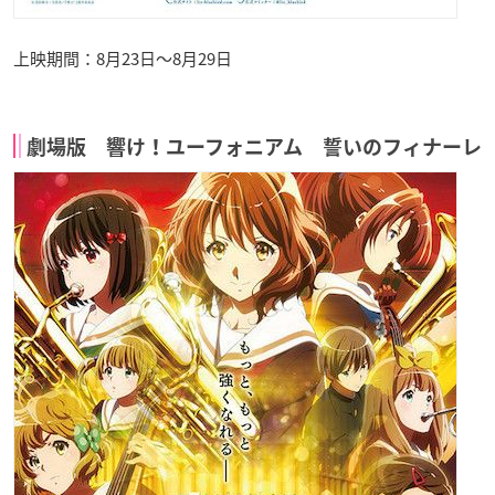
上映期間：8月23日〜8月29日
劇場版 響け！ユーフォニアム 誓いのフィナーレ