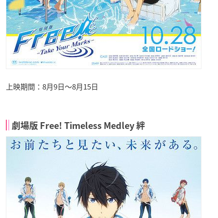
上映期間：8月9日〜8月15日
劇場版 Free! Timeless Medley 絆