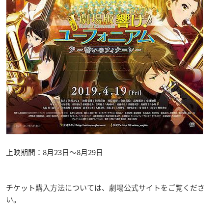
上映期間：8月23日〜8月29日
チケット購入方法については、劇場公式サイトをご覧くださ
い。