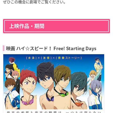
ぜひこの機会に劇場でご覧ください。
上映作品・期間
映画 ハイ☆スピード！ Free! Starting Days