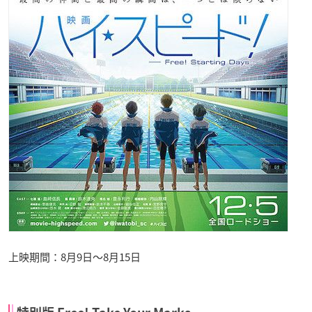
上映期間：8月9日〜8月15日