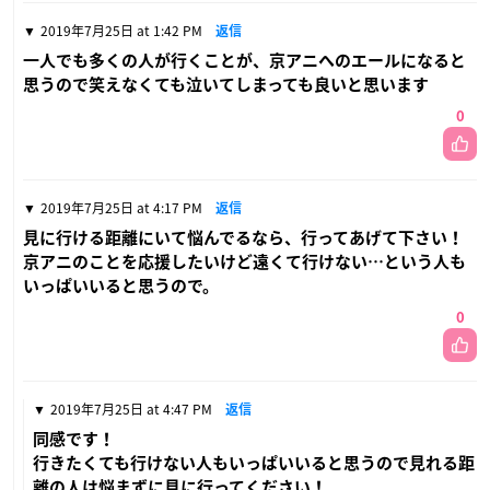
2019年7月25日 at 1:42 PM
返信
一人でも多くの人が行くことが、京アニへのエールになると
思うので笑えなくても泣いてしまっても良いと思います
0
2019年7月25日 at 4:17 PM
返信
見に行ける距離にいて悩んでるなら、行ってあげて下さい！
京アニのことを応援したいけど遠くて行けない…という人も
いっぱいいると思うので。
0
2019年7月25日 at 4:47 PM
返信
同感です！
行きたくても行けない人もいっぱいいると思うので見れる距
離の人は悩まずに見に行ってください！