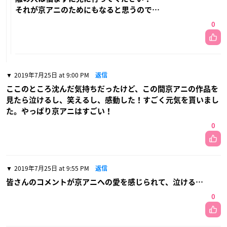
それが京アニのためにもなると思うので…
0
2019年7月25日 at 9:00 PM
返信
ここのところ沈んだ気持ちだったけど、この間京アニの作品を
見たら泣けるし、笑えるし、感動した！すごく元気を貰いまし
た。やっぱり京アニはすごい！
0
2019年7月25日 at 9:55 PM
返信
皆さんのコメントが京アニへの愛を感じられて、泣ける…
0