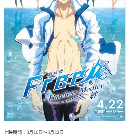
上映期間：8月16日〜8月22日