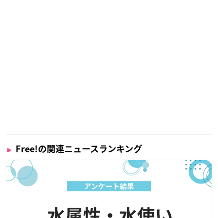
Free!の関連ニュースランキング