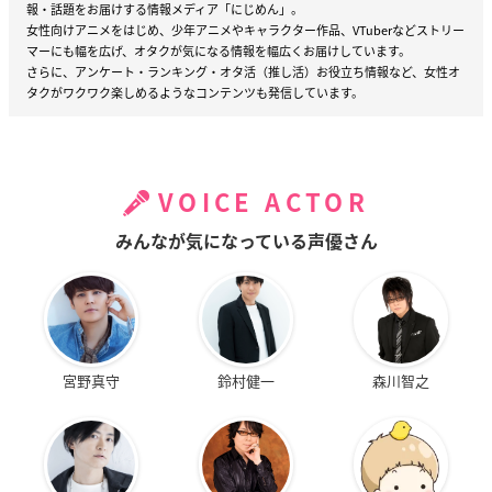
報・話題をお届けする情報メディア「にじめん」。
女性向けアニメをはじめ、少年アニメやキャラクター作品、VTuberなどストリー
マーにも幅を広げ、オタクが気になる情報を幅広くお届けしています。
さらに、アンケート・ランキング・オタ活（推し活）お役立ち情報など、女性オ
タクがワクワク楽しめるようなコンテンツも発信しています。
VOICE ACTOR
みんなが気になっている声優さん
宮野真守
鈴村健一
森川智之