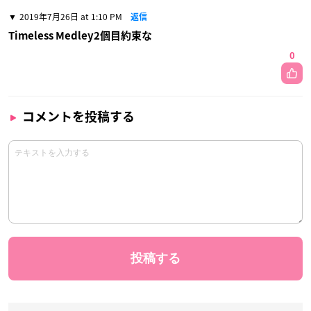
2019年7月26日 at 1:10 PM
返信
Timeless Medley2個目約束な
0
コメントを投稿する