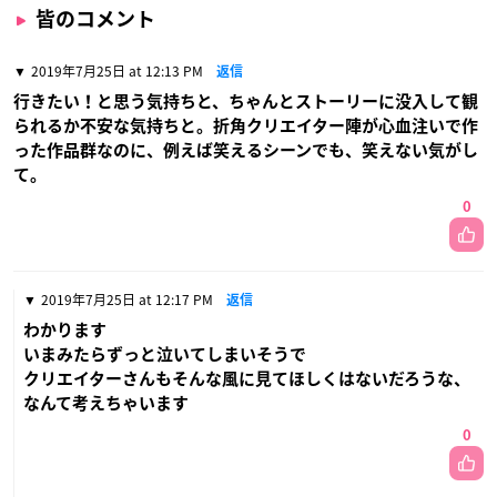
皆のコメント
2019年7月25日 at 12:13 PM
返信
行きたい！と思う気持ちと、ちゃんとストーリーに没入して観
られるか不安な気持ちと。折角クリエイター陣が心血注いで作
った作品群なのに、例えば笑えるシーンでも、笑えない気がし
て。
0
2019年7月25日 at 12:17 PM
返信
わかります
いまみたらずっと泣いてしまいそうで
クリエイターさんもそんな風に見てほしくはないだろうな、
なんて考えちゃいます
0