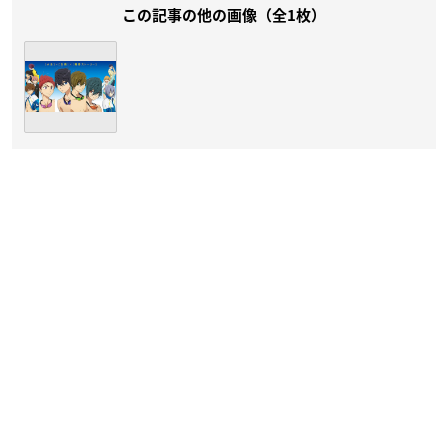
この記事の他の画像（全1枚）