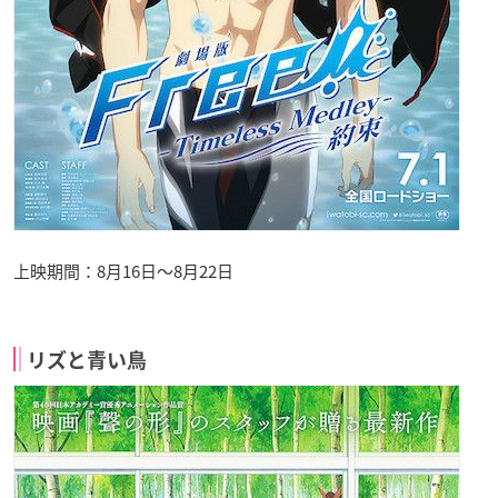
上映期間：8月16日〜8月22日
リズと青い鳥