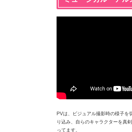
PVは、ビジュアル撮影時の様子を
り込み、自らのキャラクターを真剣
ってます。