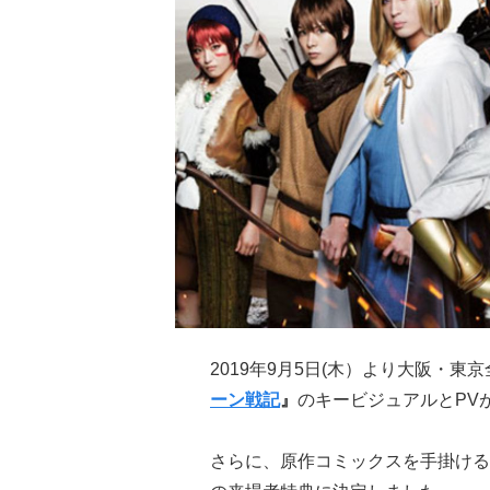
2019年9月5日(木）より大阪・東
ーン戦記
』
のキービジュアルとPV
さらに、原作コミックスを手掛ける