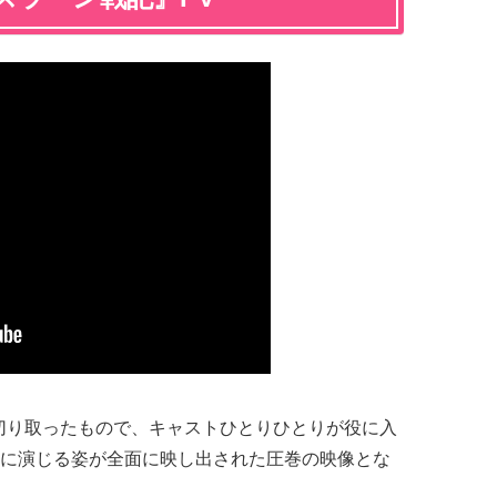
切り取ったもので、キャストひとりひとりが役に入
に演じる姿が全面に映し出された圧巻の映像とな