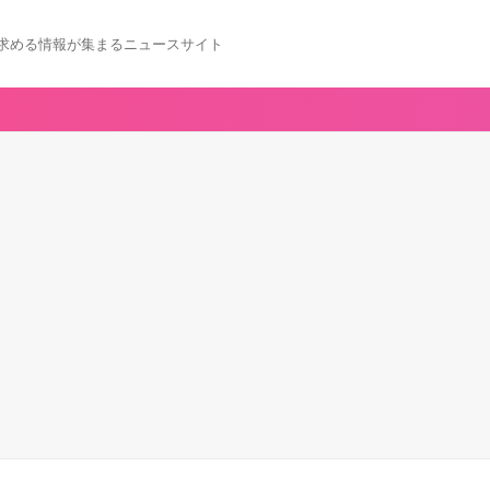
求める情報が集まるニュースサイト