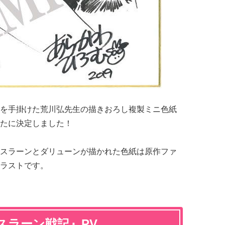
を手掛けた荒川弘先生の描きおろし複製ミニ色紙
たに決定しました！
スラーンとダリューンが描かれた色紙は原作ファ
ラストです。
スラーン戦記』PV