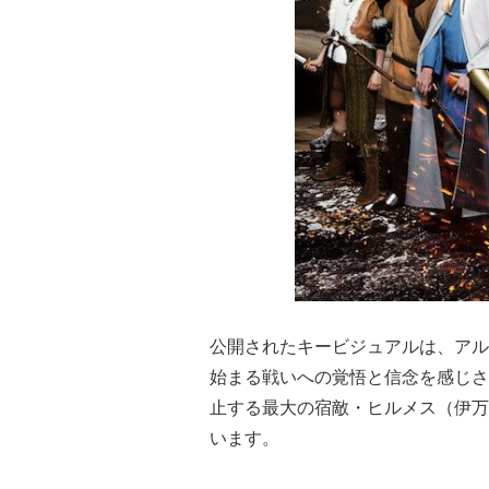
公開されたキービジュアルは、アル
始まる戦いへの覚悟と信念を感じさ
止する最大の宿敵・ヒルメス（伊万
います。