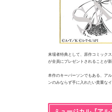
来場者特典として、原作コミックス
が全員にプレゼントされることが新
本作のキーパーソンでもある、アル
ンのみならず手に入れたい貴重なイ
ミュージカル『アル