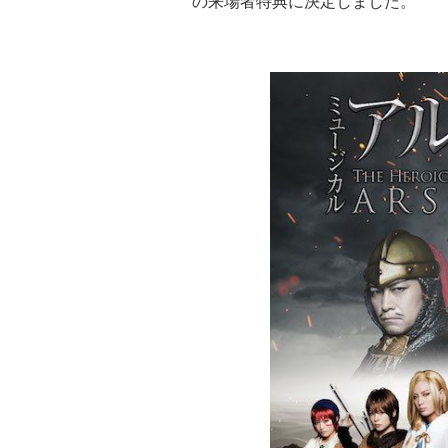
の来場者特典に決定しました。