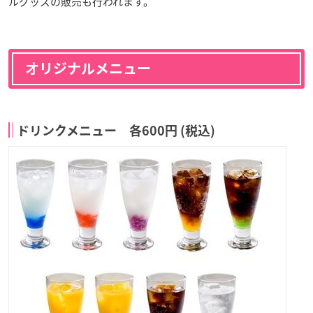
ルグッズの販売も行われます。
オリジナルメニュー
ドリンクメニュー 各600円 (税込)