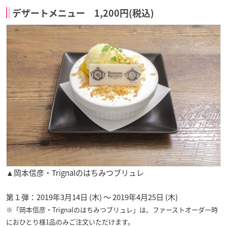
デザートメニュー 1,200円(税込)
▲岡本信彦・Trignalのはちみつブリュレ
第１弾：2019年3月14日 (木) ～ 2019年4月25日 (木)
※「岡本信彦・Trignalのはちみつブリュレ」は、ファーストオーダー時
におひとり様1品のみご注文いただけます。