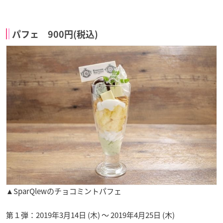
パフェ 900円(税込)
▲SparQlewのチョコミントパフェ
第１弾：2019年3月14日 (木) ～ 2019年4月25日 (木)