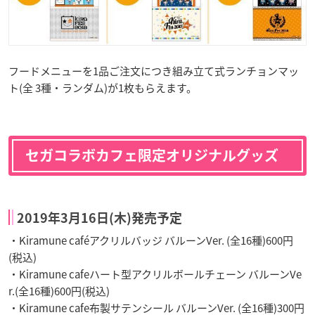
フードメニューを1品ご注文につき組み立て式ランチョンマッ
ト(全 3種・ランダム)が1枚もらえます。
セガコラボカフェ限定オリジナルグッズ
2019年3月16日(木)発売予定
・Kiramune caféアクリルバッジ バルーンVer. (全16種)600円
(税込)
・Kiramune cafeハート型アクリルボールチェーン バルーンVe
r.(全16種)600円(税込)
・Kiramune cafe布製サテンシール バルーンVer. (全16種)300円