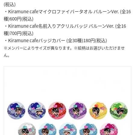
(税込)
・Kiramune cafeマイクロファイバータオル バルーンVer. (全16
種)600円(税込)
・Kiramune cafe名前入りアクリルバッジ バルーンVer. (全16
種)700円(税込)
・Kiramune cafeバッジカバー (全30種)180円(税込)
※メンバーによりサイズが異なります。※絵柄はお選びいただけませ
ん。