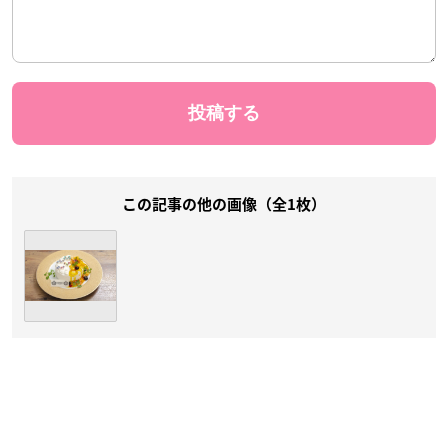
この記事の他の画像（全1枚）