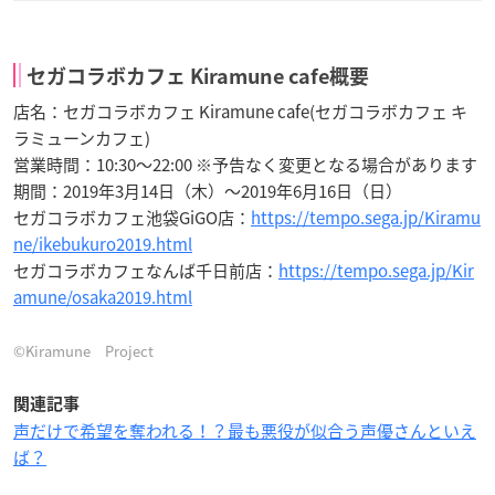
セガコラボカフェ Kiramune cafe概要
店名：セガコラボカフェ Kiramune cafe(セガコラボカフェ キ
ラミューンカフェ)
営業時間：10:30～22:00 ※予告なく変更となる場合があります
期間：2019年3月14日（木）～2019年6月16日（日）
セガコラボカフェ池袋GiGO店：
https://tempo.sega.jp/Kiramu
ne/ikebukuro2019.html
セガコラボカフェなんば千日前店：
https://tempo.sega.jp/Kir
amune/osaka2019.html
©Kiramune Project
関連記事
声だけで希望を奪われる！？最も悪役が似合う声優さんといえ
ば？