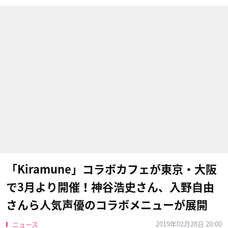
「Kiramune」コラボカフェが東京・大阪
で3月より開催！神谷浩史さん、入野自由
さんら人気声優のコラボメニューが展開
2019年02月28日 20:00
ニュース