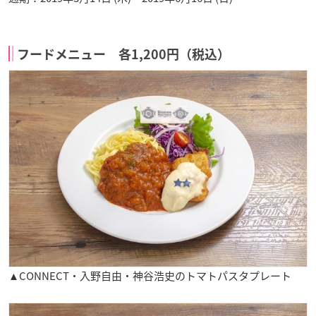
フードメニュー 各1,200円（税込）
▲CONNECT・入野自由・神谷浩史のトマトパスタプレート