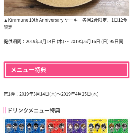
▲Kiramune 10th Anniversary ケーキ 各回2食限定、1日12食
限定
提供期間：2019年3月14日 (木) ～ 2019年6月16日 (日) 95日間
メニュー特典
第1弾：2019年3月14日(木)～2019年4月25日(木)
ドリンクメニュー特典