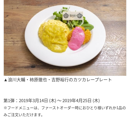
▲浪川大輔・柿原徹也・吉野裕行のカツカレープレート
第1弾：2019年3月14日 (木) ～ 2019年4月25日 (木)
※フードメニューは、ファーストオーダー時におひとり様いずれか1品の
みご注文いただけます。