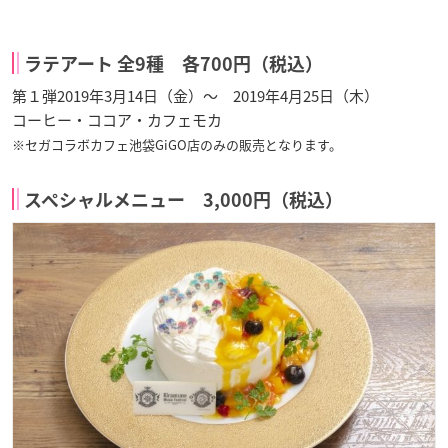
ラテアート 全9種 各700円（税込）
第１弾2019年3月14日（金）～ 2019年4月25日（木）
コーヒー・ココア・カフェモカ
※セガコラボカフェ池袋GiGO店のみの販売となります。
スペシャルメニュー 3,000円（税込）