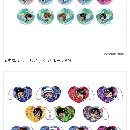
▲丸型アクリルバッジ バルーンVer.