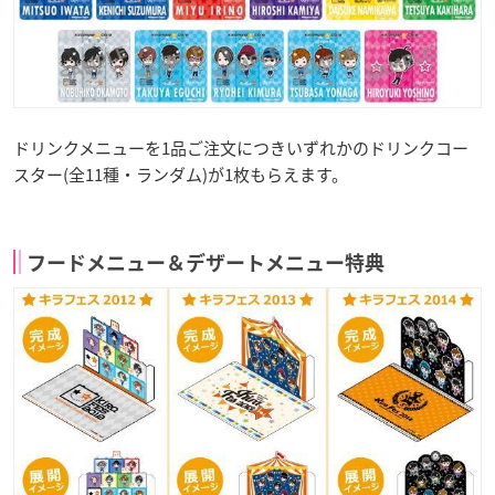
ドリンクメニューを1品ご注文につきいずれかのドリンクコー
スター(全11種・ランダム)が1枚もらえます。
フードメニュー＆デザートメニュー特典