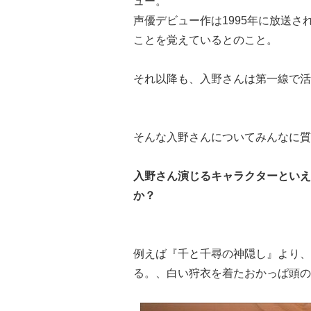
ュー。
声優デビュー作は1995年に放送
ことを覚えているとのこと。
それ以降も、入野さんは第一線で活
そんな入野さんについてみんなに質
入野さん演じるキャラクターといえ
か？
例えば『千と千尋の神隠し』より、
る。、白い狩衣を着たおかっぱ頭の