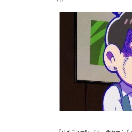
『ハイキュー!!』より、チャーム