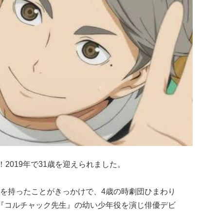
2019年で31歳を迎えられました。
を持ったことがきっかけで、4歳の時劇団ひまわり
『コルチャック先生』の幼い少年役を演じ俳優デビ