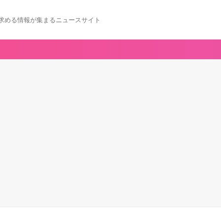
求める情報が集まるニュースサイト