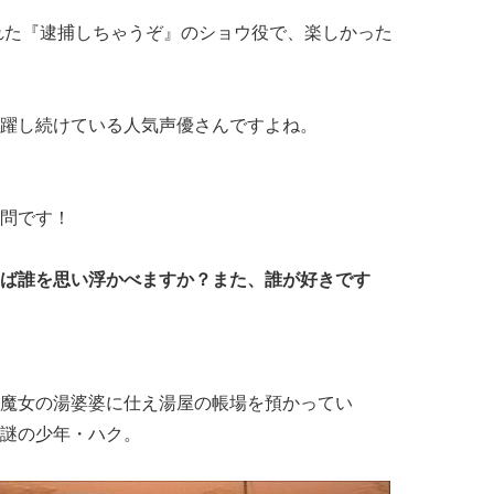
された『逮捕しちゃうぞ』のショウ役で、楽しかった
躍し続けている人気声優さんですよね。
問です！
ば誰を思い浮かべますか？また、誰が好きです
魔女の湯婆婆に仕え湯屋の帳場を預かってい
謎の少年・ハク。