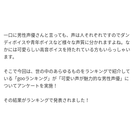
一口に男性声優さんと言っても、声は人それぞれですのでダン
ディボイスや青年ボイスなど様々な声質に分かれますよね。な
かには可愛らしい高音ボイスを持たれている方もいらっしゃい
ます。
そこで今回は、世の中のあらゆるものをランキングで紹介して
いる「gooランキング」が「可愛い声が魅力的な男性声優」に
ついてアンケートを実施！
その結果がランキングで発表されました！