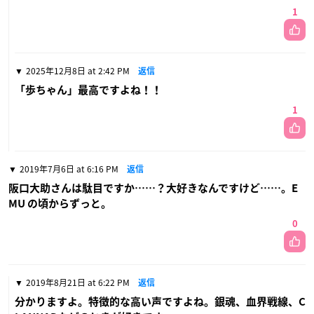
1
2025年12月8日 at 2:42 PM
返信
「歩ちゃん」最高ですよね！！
1
2019年7月6日 at 6:16 PM
返信
阪口大助さんは駄目ですか……？大好きなんですけど……。E
MU の頃からずっと。
0
2019年8月21日 at 6:22 PM
返信
分かりますよ。特徴的な高い声ですよね。銀魂、血界戦線、C