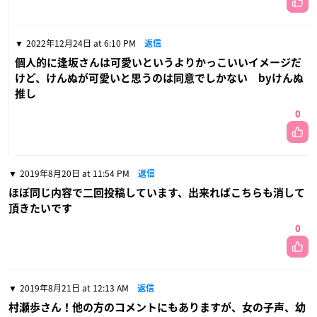
2022年12月24日 at 6:10 PM
返信
個人的に逢坂さんは可愛いというよりかっこいいイメージだ
けど、けんぬが可愛いと思うのは同意でしかない byけんぬ
推し
0
2019年8月20日 at 11:54 PM
返信
ほぼ同じ内容で二回投稿しています、出来ればこちらも消して
頂きたいです
0
2019年8月21日 at 12:13 AM
返信
村瀬歩さん！他の方のコメントにもありますが、女の子声、幼