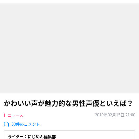
かわいい声が魅力的な男性声優といえば？
2019年02月15日 21:00
ニュース
80
ライター：にじめん編集部