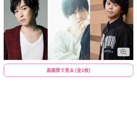
高画質で見る (全1枚)