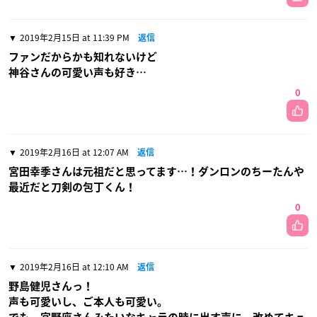
2019年2月15日 at 11:39 PM
返信
ファンだからかも知れないけど
神谷さんの可愛い声も好き…
0
2019年2月16日 at 12:07 AM
返信
宮田幸季さんは元祖だと思ってます…！ダンロンのちーたんや
最近だと刀剣の包丁くん！
0
2019年2月16日 at 12:10 AM
返信
野島健児さんっ！
声も可愛いし、ご本人も可愛い。