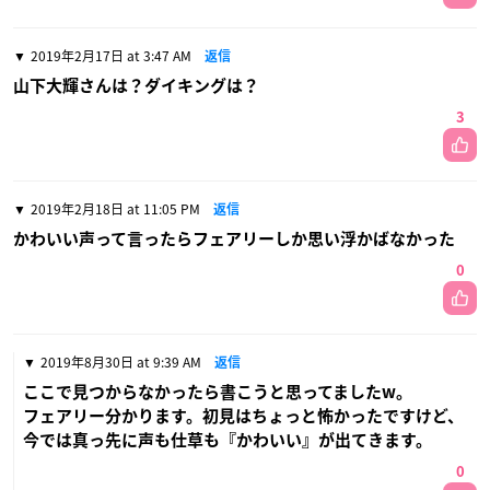
2019年2月17日 at 3:47 AM
返信
山下大輝さんは？ダイキングは？
3
2019年2月18日 at 11:05 PM
返信
かわいい声って言ったらフェアリーしか思い浮かばなかった
0
2019年8月30日 at 9:39 AM
返信
ここで見つからなかったら書こうと思ってましたw。
フェアリー分かります。初見はちょっと怖かったですけど、
今では真っ先に声も仕草も『かわいい』が出てきます。
0