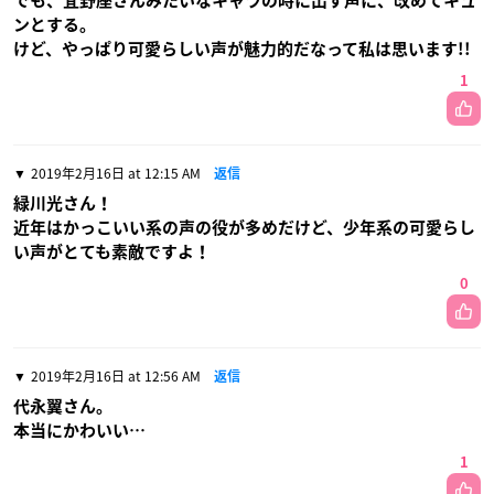
でも、宜野座さんみたいなキャラの時に出す声に、改めてキュ
ンとする。
けど、やっぱり可愛らしい声が魅力的だなって私は思います!!
1
2019年2月16日 at 12:15 AM
返信
緑川光さん！
近年はかっこいい系の声の役が多めだけど、少年系の可愛らし
い声がとても素敵ですよ！
0
2019年2月16日 at 12:56 AM
返信
代永翼さん。
本当にかわいい…
1