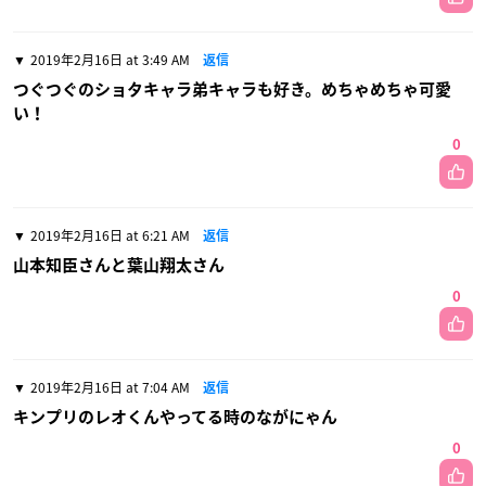
2019年2月16日 at 3:49 AM
返信
つぐつぐのショタキャラ弟キャラも好き。めちゃめちゃ可愛
い！
0
2019年2月16日 at 6:21 AM
返信
山本知臣さんと葉山翔太さん
0
2019年2月16日 at 7:04 AM
返信
キンプリのレオくんやってる時のながにゃん
0