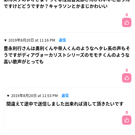
ですけどどうですか？キャラソンとかまじかわいい
0
2019年8月20日 at 11:16 PM
返信
豊永利行さんは勇利くんや帝人くんのようなヘタレ系の声もそ
うですがディアヴォーカリストシリーズのモモチくんのような
高い歌声がとっても
0
2019年8月20日 at 11:53 PM
返信
間違えて途中で送信しました出来れば消して頂きたいです
0