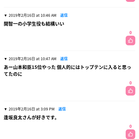
2019年2月16日 at 10:46 AM
返信
関智一の小学生役も結構いい
0
2019年2月16日 at 10:47 AM
返信
あー山本和臣15位やった 個人的にはトップテンに入ると思っ
てたのに
0
2019年2月16日 at 3:09 PM
返信
逢坂良太さんが好きです。
0