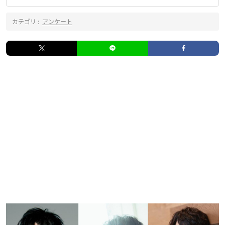
カテゴリ :
アンケート