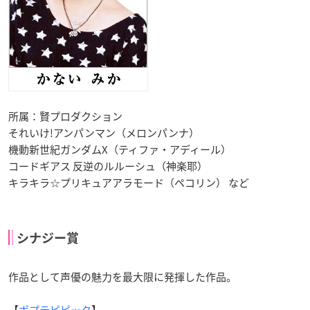
所属：賢プロダクション
それいけ!アンパンマン（メロンパンナ）
機動新世紀ガンダムX（ティファ・アディール）
コードギアス 反逆のルルーシュ（神楽耶）
キラキラ☆プリキュアアラモード（ペコリン） など
シナジー賞
作品として声優の魅力を最大限に発揮した作品。
【
ポプテピピック
】