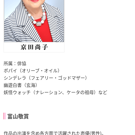
所属：俳協
ポパイ（オリーブ・オイル）
シンデレラ（フェアリー・ゴッドマザー）
幽遊白書（玄海）
妖怪ウォッチ（ナレーション、ケータの祖母）など
富山敬賞
作品の出演を含め各方面で活躍された声優(男性)。