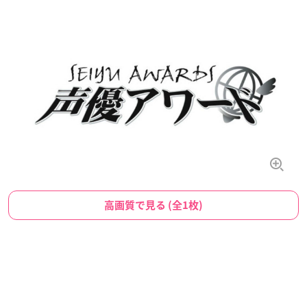
高画質で見る (全1枚)