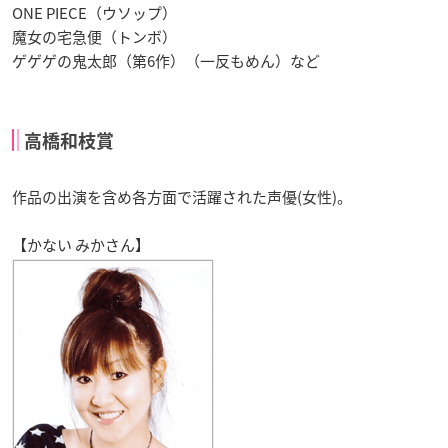
ONE PIECE（ウソップ）
魔女の宅急便（トンボ）
ゲゲゲの鬼太郎（第6作）（一反もめん）など
高橋和枝賞
作品の出演を含め各方面で活躍された声優(女性)。
【かない みかさん】