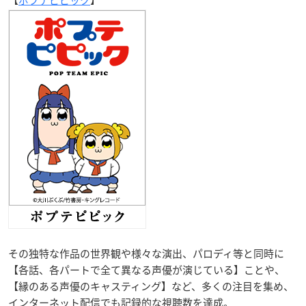
その独特な作品の世界観や様々な演出、パロディ等と同時に
【各話、各パートで全て異なる声優が演じている】ことや、
【縁のある声優のキャスティング】など、多くの注目を集め、
インターネット配信でも記録的な視聴数を達成。