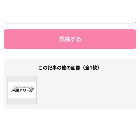
この記事の他の画像（全1枚）