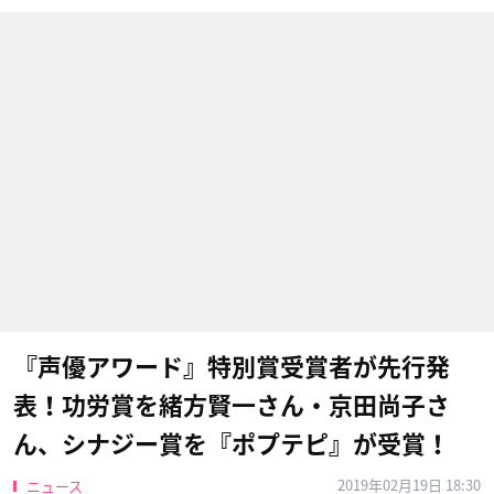
『声優アワード』特別賞受賞者が先行発
表！功労賞を緒方賢一さん・京田尚子さ
ん、シナジー賞を『ポプテピ』が受賞！
2019年02月19日 18:30
ニュース