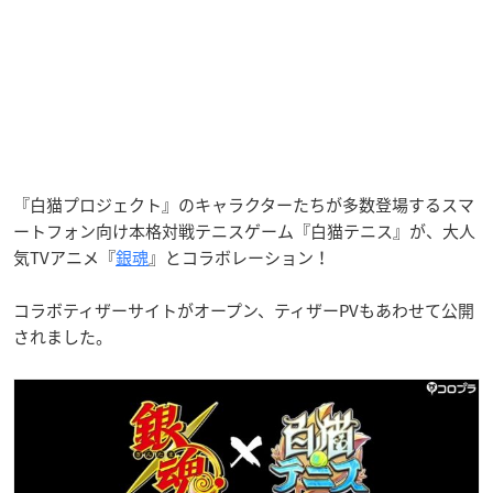
『白猫プロジェクト』のキャラクターたちが多数登場するスマ
ートフォン向け本格対戦テニスゲーム『白猫テニス』が、大人
気TVアニメ『
銀魂
』とコラボレーション！
コラボティザーサイトがオープン、ティザーPVもあわせて公開
されました。