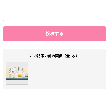
この記事の他の画像（全1枚）