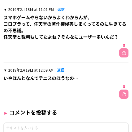
2019年2月18日 at 11:01 PM
返信
スマホゲームやらないからよくわからんが、
コロプラって、任天堂の著作権侵害しまくってるのに生きてる
の不思議。
任天堂と裁判もしてたよね？そんなにユーザー多いんだ？
0
2019年2月19日 at 12:09 AM
返信
いやほんとなんでテニスのほうなの…
0
コメントを投稿する