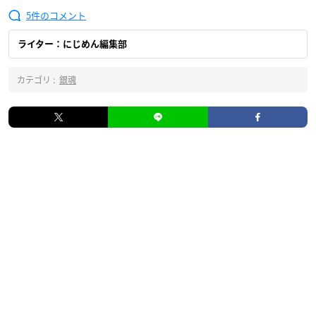
5
ライター：にじめん編集部
カテゴリ :
銀魂