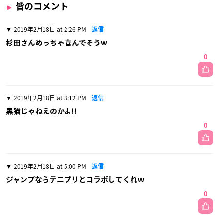
皆のコメント
2019年2月18日 at 2:26 PM
返信
杉田さんめっちゃ喜んでそうw
0
2019年2月18日 at 3:12 PM
返信
黒猫じゃねえのかよ!!
0
2019年2月18日 at 5:00 PM
返信
ジャンプならテニプリとコラボしてくれｗ
0