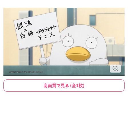
高画質で見る (全1枚)