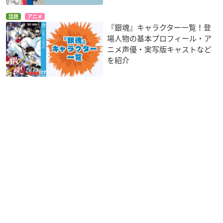
話題
アニメ
『銀魂』キャラクター一覧！登
場人物の基本プロフィール・ア
ニメ声優・実写版キャストなど
を紹介