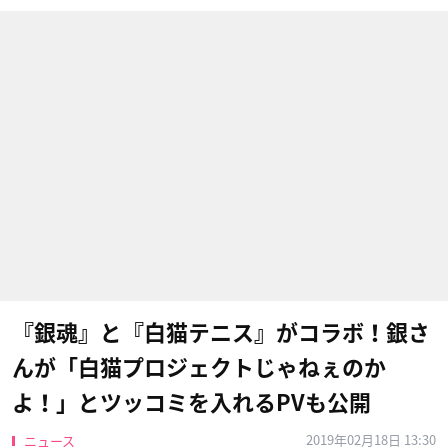
『銀魂』と『白猫テニス』がコラボ！銀さ
んが「白猫プロジェクトじゃねぇのか
よ！」とツッコミを入れるPVも公開
2019年02月18日 13:30
ニュース