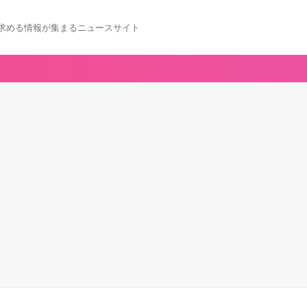
求める情報が集まるニュースサイト