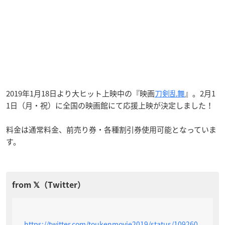
2019年1月18日より大ヒット上映中の『映画
刀剣乱舞
』。2月1
1日（月・祝）に全国の映画館にて応援上映が決定しました！
料金は通常料金、前売り券・各種割引券使用可能となっていま
す。
https://twitter.com/toukenmovie2019/status/109260