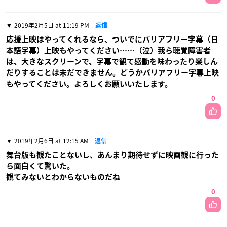
2019年2月5日 at 11:19 PM
返信
応援上映はやってくれるなら、ついでにバリアフリー字幕（日
本語字幕）上映もやってください……（泣）我ら聴覚障害者
は、大きなスクリーンで、字幕で観て感動を味わったり楽しん
だりすることは未だできません。どうかバリアフリー字幕上映
もやってください。よろしくお願いいたします。
0
2019年2月6日 at 12:15 AM
返信
舞台版も観たことないし、あんまり期待せずに映画観に行った
ら面白くて驚いた。
観てみないとわからないものだね
0