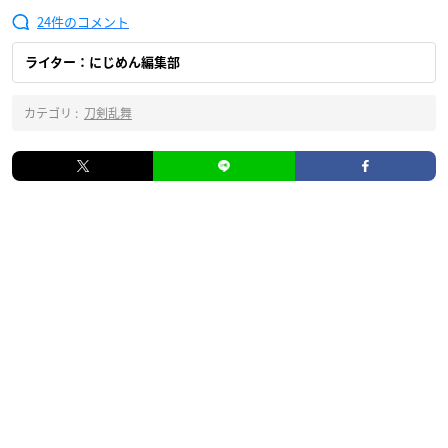
24
ライター：にじめん編集部
カテゴリ :
刀剣乱舞