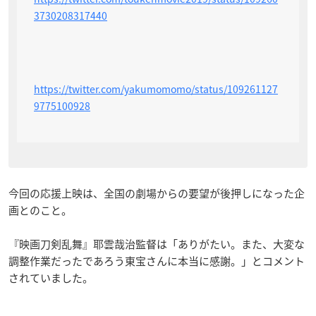
3730208317440
https://twitter.com/yakumomomo/status/109261127
9775100928
今回の応援上映は、全国の劇場からの要望が後押しになった企
画とのこと。
『映画刀剣乱舞』耶雲哉治監督は「ありがたい。また、大変な
調整作業だったであろう東宝さんに本当に感謝。」とコメント
されていました。