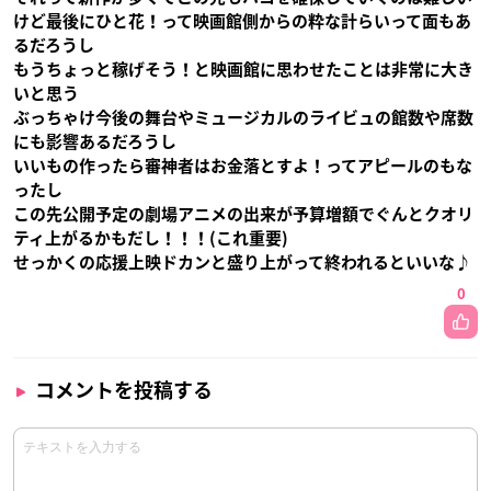
けど最後にひと花！って映画館側からの粋な計らいって面もあ
るだろうし
もうちょっと稼げそう！と映画館に思わせたことは非常に大き
いと思う
ぶっちゃけ今後の舞台やミュージカルのライビュの館数や席数
にも影響あるだろうし
いいもの作ったら審神者はお金落とすよ！ってアピールのもな
ったし
この先公開予定の劇場アニメの出来が予算増額でぐんとクオリ
ティ上がるかもだし！！！(これ重要)
せっかくの応援上映ドカンと盛り上がって終われるといいな♪
0
コメントを投稿する