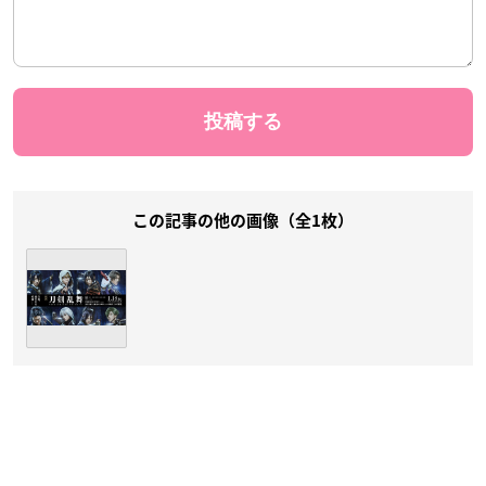
この記事の他の画像（全1枚）