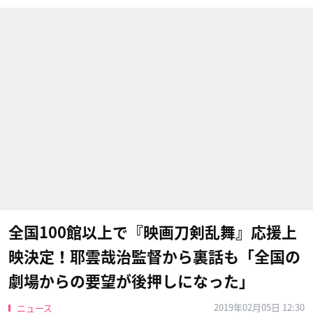
全国100館以上で『映画刀剣乱舞』応援上
映決定！耶雲哉治監督から裏話も「全国の
劇場からの要望が後押しになった」
2019年02月05日 12:30
ニュース