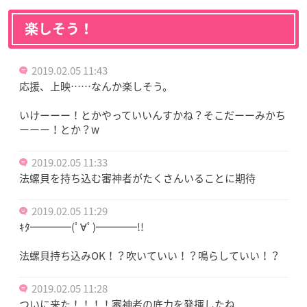
楽しそう！
2019.02.05 11:43
応援、上映……なんか楽しそう。
いけーーー！とかやっていいんすかね？そこだーーみかち
ーーー！とか？w
2019.02.05 11:33
法螺貝を持ち込む審神者がたくさんいることに期待
2019.02.05 11:29
ｷﾀ━━━━(ﾟ∀ﾟ)━━━━!!
法螺貝持ち込みOK！？吹いていい！？鳴らしていい！？
2019.02.05 11:28
ついに来た！！！！審神者の底力を発揮したね