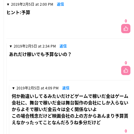
2019年2月5日 at 2:00 PM
返信
ヒント:予算
0
2019年2月5日 at 2:34 PM
返信
あれだけ稼いでも予算ないの？
0
2019年2月5日 at 4:09 PM
返信
何か勘違いしてるみたいだけどゲームで稼いだ金はゲーム
会社に、舞台で稼いだ金は舞台製作の会社にしか入らない
からよそで稼いだ金云々は全く関係ないよ
この場合残念だけど映画会社の上の方からあんまり予算貰
えなかったってことなんだろうね多分だけど
0