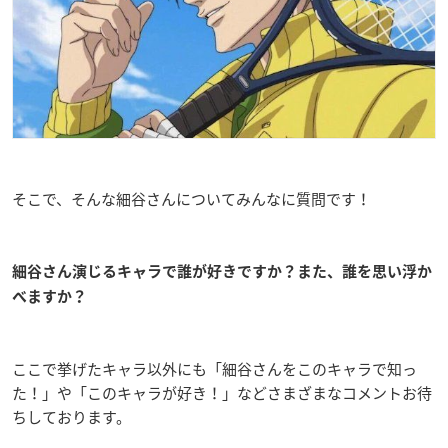
そこで、そんな細谷さんについてみんなに質問です！
細谷さん演じるキャラで誰が好きですか？また、誰を思い浮か
べますか？
ここで挙げたキャラ以外にも「細谷さんをこのキャラで知っ
た！」や「このキャラが好き！」などさまざまなコメントお待
ちしております。