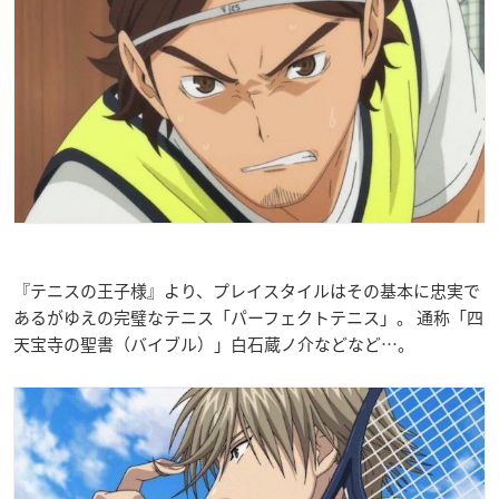
『テニスの王子様』より、プレイスタイルはその基本に忠実で
あるがゆえの完璧なテニス「パーフェクトテニス」。 通称「四
天宝寺の聖書（バイブル）」白石蔵ノ介などなど…。