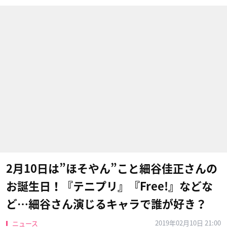
2月10日は”ほそやん”こと細谷佳正さんの
お誕生日！『テニプリ』『Free!』などな
ど…細谷さん演じるキャラで誰が好き？
2019年02月10日 21:00
ニュース