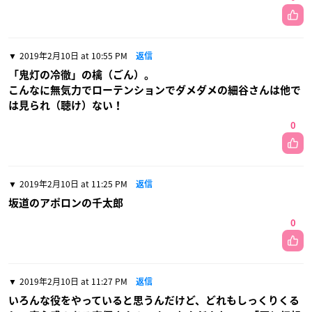
2019年2月10日 at 10:55 PM
返信
「鬼灯の冷徹」の檎（ごん）。
こんなに無気力でローテンションでダメダメの細谷さんは他で
は見られ（聴け）ない！
0
2019年2月10日 at 11:25 PM
返信
坂道のアポロンの千太郎
0
2019年2月10日 at 11:27 PM
返信
いろんな役をやっていると思うんだけど、どれもしっくりくる