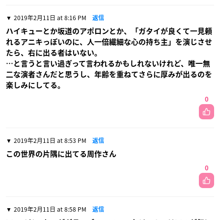
2019年2月11日 at 8:16 PM
返信
ハイキューとか坂道のアポロンとか、「ガタイが良くて一見頼
れるアニキっぽいのに、人一倍繊細な心の持ち主」を演じさせ
たら、右に出る者はいない。
…と言うと言い過ぎって言われるかもしれないけれど、唯一無
二な演者さんだと思うし、年齢を重ねてさらに厚みが出るのを
楽しみにしてる。
0
2019年2月11日 at 8:53 PM
返信
この世界の片隅に出てる周作さん
0
2019年2月11日 at 8:58 PM
返信