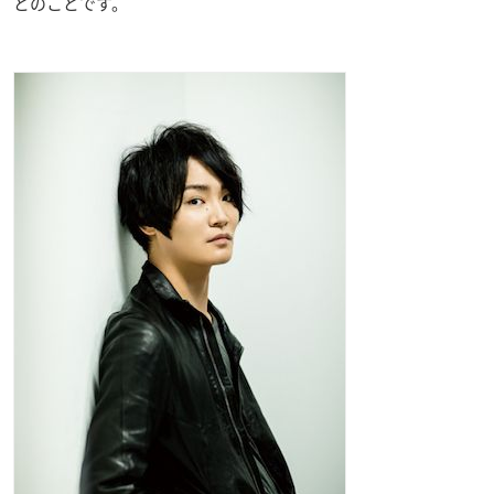
とのことです。