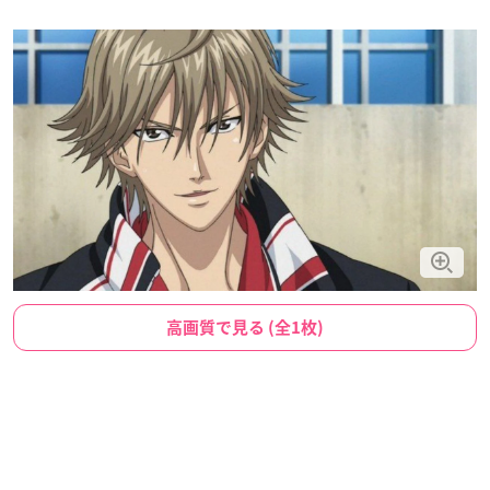
高画質で見る (全1枚)