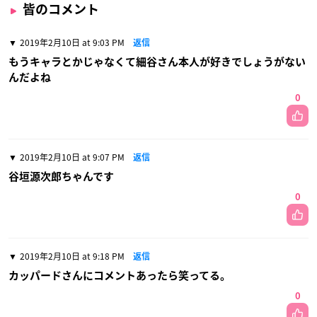
皆のコメント
2019年2月10日 at 9:03 PM
返信
もうキャラとかじゃなくて細谷さん本人が好きでしょうがない
んだよね
0
2019年2月10日 at 9:07 PM
返信
谷垣源次郎ちゃんです
0
2019年2月10日 at 9:18 PM
返信
カッパードさんにコメントあったら笑ってる。
0