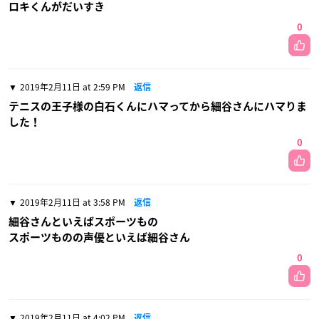
ロキくんがだいすき
0
2019年2月11日 at 2:59 PM
返信
テニスの王子様の白石くんにハマってから細谷さんにハマりま
した！
0
2019年2月11日 at 3:58 PM
返信
細谷さんといえばスポーツもの
スポーツものの声優といえば細谷さん
0
2019年2月11日 at 4:02 PM
返信