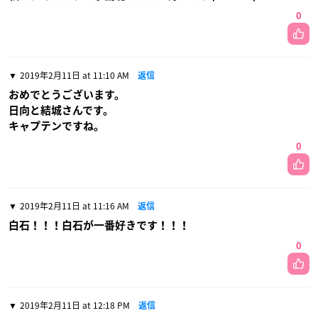
0
2019年2月11日 at 11:10 AM
返信
おめでとうございます。
日向と結城さんです。
キャプテンですね。
0
2019年2月11日 at 11:16 AM
返信
白石！！！白石が一番好きです！！！
0
2019年2月11日 at 12:18 PM
返信