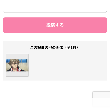
この記事の他の画像（全1枚）