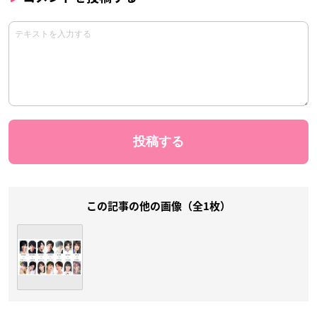
この記事の他の画像（全1枚）