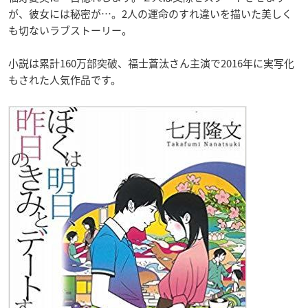
が、彼女には秘密が…。2人の運命のすれ違いを描いた美しく
も切ないラブストーリー。
小説は累計160万部突破、福士蒼汰さん主演で2016年に実写化
もされた人気作品です。