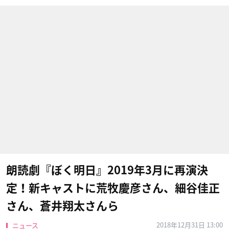
朗読劇『ぼく明日』2019年3月に再演決
定！新キャストに荒牧慶彦さん、細谷佳正
さん、蒼井翔太さんら
2018年12月31日 13:00
ニュース