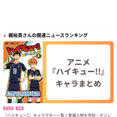
梶裕貴さんの関連ニュースランキング
アニメ
声優
『ハイキュー!!』キャラクター一覧！登場人物を学校・ポジシ