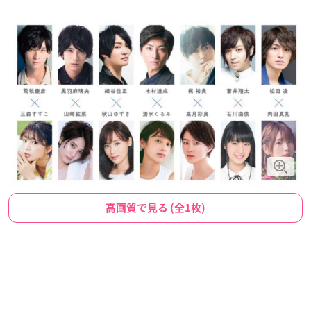
高画質で見る (全1枚)