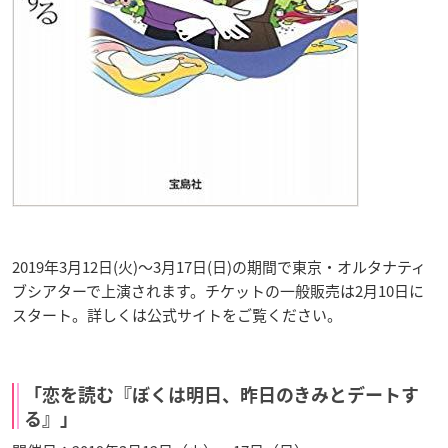
2019年3月12日(火)〜3月17日(日)の期間で東京・オルタナティ
ブシアターで上演されます。チケットの一般販売は2月10日に
スタート。詳しくは公式サイトをご覧ください。
「恋を読む『ぼくは明日、昨日のきみとデートす
る』」