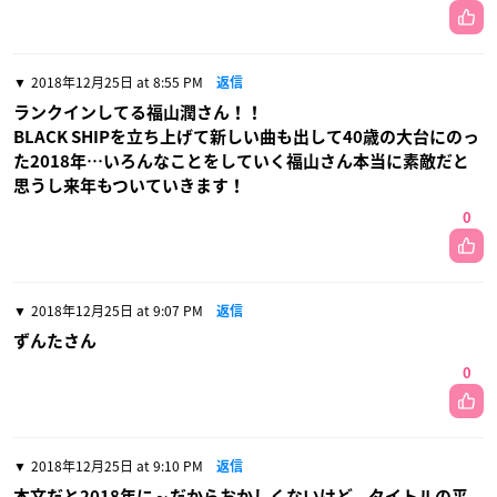
2018年12月25日 at 8:55 PM
返信
ランクインしてる福山潤さん！！
BLACK SHIPを立ち上げて新しい曲も出して40歳の大台にのっ
た2018年…いろんなことをしていく福山さん本当に素敵だと
思うし来年もついていきます！
0
2018年12月25日 at 9:07 PM
返信
ずんたさん
0
2018年12月25日 at 9:10 PM
返信
本文だと2018年に～だからおかしくないけど、タイトルの平