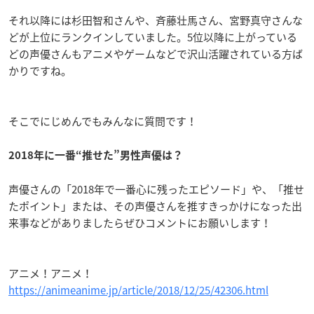
それ以降には杉田智和さんや、斉藤壮馬さん、宮野真守さんな
どが上位にランクインしていました。5位以降に上がっている
どの声優さんもアニメやゲームなどで沢山活躍されている方ば
かりですね。
そこでにじめんでもみんなに質問です！
2018年に一番“推せた”男性声優は？
声優さんの「2018年で一番心に残ったエピソード」や、「推せ
たポイント」または、その声優さんを推すきっかけになった出
来事などがありましたらぜひコメントにお願いします！
アニメ！アニメ！
https://animeanime.jp/article/2018/12/25/42306.html