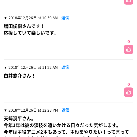
2018年12月26日 at 10:59 AM
返信
増田俊樹さんです！
応援していて楽しいです。
0
2018年12月26日 at 11:22 AM
返信
白井悠介さん！
0
2018年12月26日 at 12:28 PM
返信
天﨑滉平さん。
今年1年は彼の演技を追いかける日々だった気がします。
今年は主役アニメ2本もあって、主役をやりたい！って言って