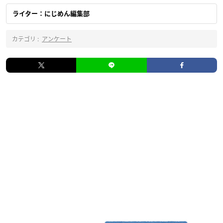
ライター：にじめん編集部
カテゴリ :
アンケート