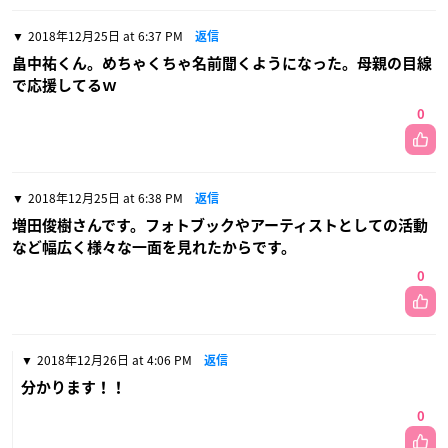
2018年12月25日 at 6:37 PM
返信
畠中祐くん。めちゃくちゃ名前聞くようになった。母親の目線
で応援してるｗ
0
2018年12月25日 at 6:38 PM
返信
増田俊樹さんです。フォトブックやアーティストとしての活動
など幅広く様々な一面を見れたからです。
0
2018年12月26日 at 4:06 PM
返信
分かります！！
0