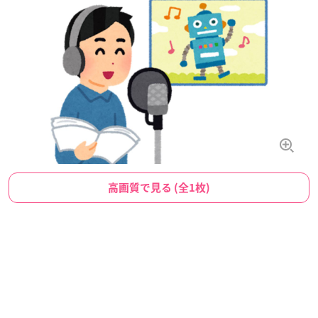
高画質で見る (全1枚)