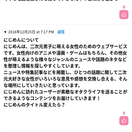
0
2018年12月25日 at 7:17 PM
返信
にじめんについて
にじめんは、二次元男子に萌える女性のためのウェブサービス
です。女性向けのアニメや漫画・ゲームはもちろん、その他女
性が萌えるような様々なジャンルのニュースや話題のネタなど
を整理し情報を探しやすくしています。
ニュースや特集記事などを掲載し、ひとつの話題に関して二次
元大好きな女性がいろいろな意見や感想を交換し合える、そん
な場所にしていきたいと思っています。
にじめんに訪れたユーザーが素敵なオタクライフを送ることが
できるようなコンテンツをお届けしていきます！
にじめんのタイトル変えたら？
0