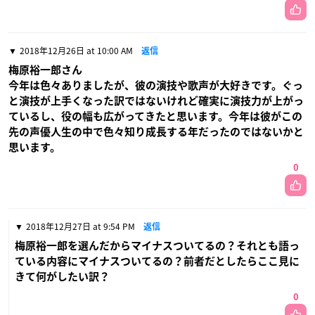
2018年12月26日 at 10:00 AM
返信
梅原裕一郎さん
今年は色々ありましたが、彼の演技や歌声が大好きです。ぐっ
と演技が上手くなった訳ではないけれど確実に演技力が上がっ
ているし、役の幅も広がってきたと思います。今年は彼がこの
先の声優人生の中で色々知り成長する年だったのではないかと
思います。
0
2018年12月27日 at 9:54 PM
返信
梅原裕一郎を選んだからマイナスついてるの？それとも語っ
ている内容にマイナスついてるの？前者だとしたらここ見に
きて何がしたい訳？
0