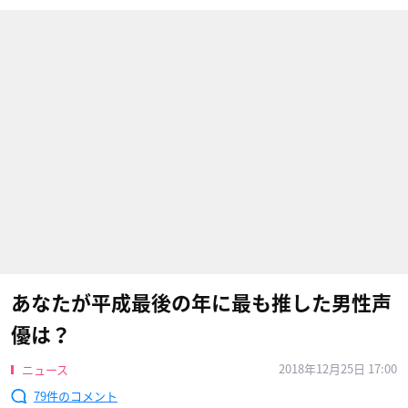
あなたが平成最後の年に最も推した男性声
優は？
2018年12月25日 17:00
ニュース
79