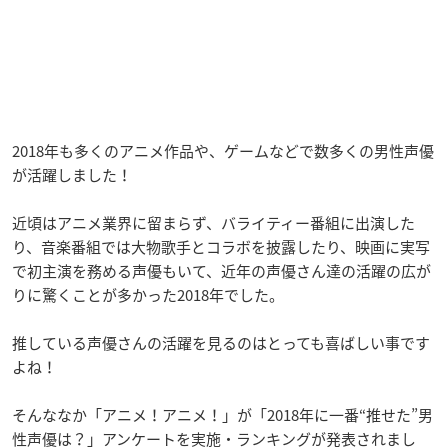
2018年も多くのアニメ作品や、ゲームなどで数多くの男性声優
が活躍しました！
近頃はアニメ業界に留まらず、バライティー番組に出演した
り、音楽番組では大物歌手とコラボを披露したり、映画に実写
で初主演を務める声優もいて、近年の声優さん達の活躍の広が
りに驚くことが多かった2018年でした。
推している声優さんの活躍を見るのはとっても喜ばしい事です
よね！
そんななか「アニメ！アニメ！」が「2018年に一番“推せた”男
性声優は？」アンケートを実施・ランキングが発表されまし