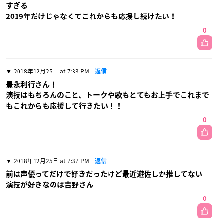
すぎる
2019年だけじゃなくてこれからも応援し続けたい！
0
2018年12月25日 at 7:33 PM
返信
豊永利行さん！
演技はもちろんのこと、トークや歌もとてもお上手でこれまで
もこれからも応援して行きたい！！
0
2018年12月25日 at 7:37 PM
返信
前は声優ってだけで好きだったけど最近遊佐しか推してない
演技が好きなのは吉野さん
0