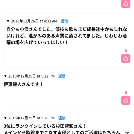
2018年12月26日 at 4:33 AM
返信
自分も小俣さんでした。演技も歌もまだ成長途中かもしれな
いけれど、温かみのある声質に癒されてました。じわじわ活
躍の場を広げていってほしい！
0
2018年12月25日 at 5:22 PM
返信
伊東健人さんです！
0
2018年12月25日 at 5:28 PM
返信
3位にランクインしている杉田智和さん！
メインから脇役までこなす声優としてのご活躍はもちろん、ラ