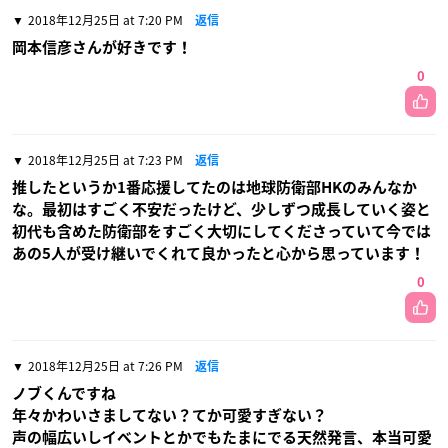
2018年12月25日 at 7:20 PM
返信
岡本信彦さんが好きです！
0
2018年12月25日 at 7:23 PM
返信
推したというか1番応援してたのは地球防衛部HKのみんなか
な。最初はすごく不安だったけど、少しずつ成長していく姿と
初代も含めた防衛部をすごく大切にしてくださっていて今では
あの5人が受け継いでくれて良かったと心から思っています！
0
2018年12月25日 at 7:26 PM
返信
ノブくんですね
年々かわいさましてない？てか可愛すぎない？
声の幅広いしイベントとかでもたまにでる天然発言、本当可愛