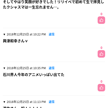
そしてやはり笑顔が好きでした！リリイベで初めて生で拝見し
たクシャスマは一生忘れません…。
0
2018年12月25日 at 10:22 PM
返信
興津和幸さんｖ
0
2018年12月25日 at 10:35 PM
返信
石川界人今年のアニメいっぱい出てた
0
2018年12月25日 at 11:13 PM
返信