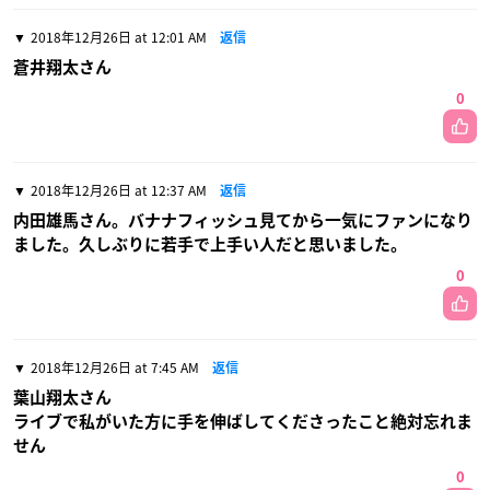
2018年12月26日 at 12:01 AM
返信
蒼井翔太さん
0
2018年12月26日 at 12:37 AM
返信
内田雄馬さん。バナナフィッシュ見てから一気にファンになり
ました。久しぶりに若手で上手い人だと思いました。
0
2018年12月26日 at 7:45 AM
返信
葉山翔太さん
ライブで私がいた方に手を伸ばしてくださったこと絶対忘れま
せん
0