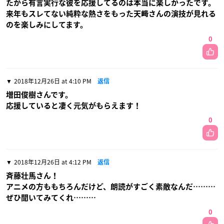
たから有言実行な彼を応援してるのは本当に楽しかったです。
来年もスレてない純粋な熱さをもった天﨑さんの演技が見れる
のを楽しみにしてます。
0
2018年12月26日 at 4:10 PM
返信
増田俊樹さんです。
応援していると凄く元気がもらえます！
0
2018年12月26日 at 4:12 PM
返信
斉藤壮馬さん！
アニメの方ももちろんだけど、朗読がすごく素敵なんだ………
ぜひ聞いてみてくれ………
0