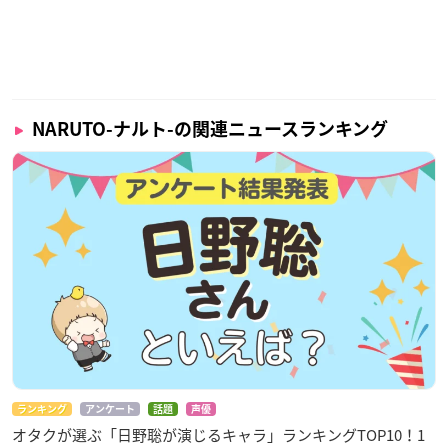
NARUTO-ナルト-の関連ニュースランキング
ランキング
アンケート
話題
声優
オタクが選ぶ「日野聡が演じるキャラ」ランキングTOP10！1