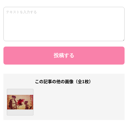
この記事の他の画像（全1枚）