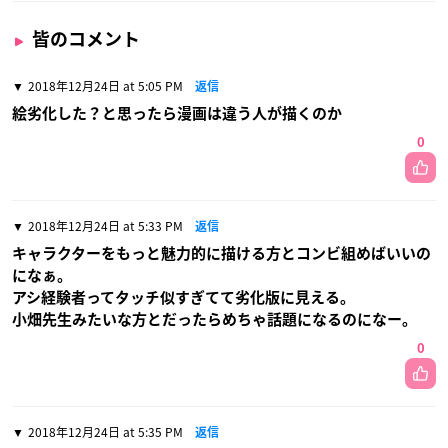
皆のコメント
2018年12月24日 at 5:05 PM
返信
絵劣化した？と思ったら漫画は違う人が描くのか
0
2018年12月24日 at 5:33 PM
返信
キャラクターをもっと魅力的に描ける方とコンビ組めばいいの
になぁ。
アシ経験者ってタッチ似すぎてて劣化版に見える。
小畑先生みたいな方とだったらめちゃ話題になるのになー。
0
2018年12月24日 at 5:35 PM
返信