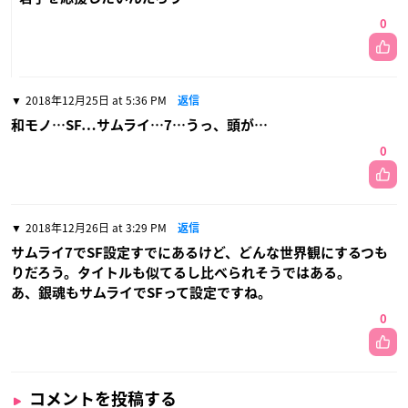
0
2018年12月25日 at 5:36 PM
返信
和モノ…SF…サムライ…7…うっ、頭が…
0
2018年12月26日 at 3:29 PM
返信
サムライ7でSF設定すでにあるけど、どんな世界観にするつも
りだろう。タイトルも似てるし比べられそうではある。
あ、銀魂もサムライでSFって設定ですね。
0
コメントを投稿する