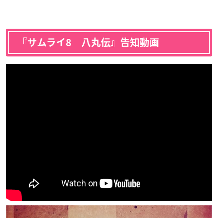
『サムライ8 八丸伝』告知動画