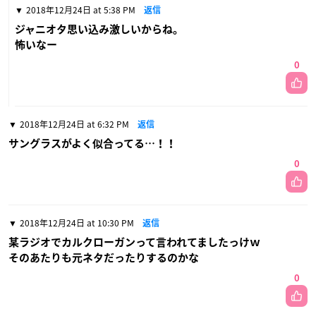
2018年12月24日 at 5:38 PM
返信
ジャニオタ思い込み激しいからね。
怖いなー
0
2018年12月24日 at 6:32 PM
返信
サングラスがよく似合ってる…！！
0
2018年12月24日 at 10:30 PM
返信
某ラジオでカルクローガンって言われてましたっけｗ
そのあたりも元ネタだったりするのかな
0