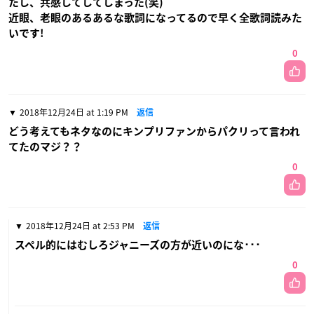
たし、共感してしてしまった(笑)
近眼、老眼のあるあるな歌詞になってるので早く全歌詞読みた
いです!
0
2018年12月24日 at 1:19 PM
返信
どう考えてもネタなのにキンプリファンからパクリって言われ
てたのマジ？？
0
2018年12月24日 at 2:53 PM
返信
スペル的にはむしろジャニーズの方が近いのにな･･･
0