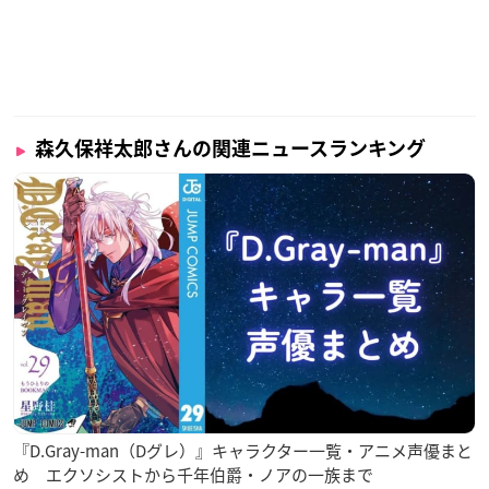
森久保祥太郎さんの関連ニュースランキング
『D.Gray-man（Dグレ）』キャラクター一覧・アニメ声優まと
め エクソシストから千年伯爵・ノアの一族まで