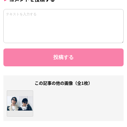
この記事の他の画像（全1枚）